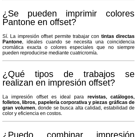
¿Se pueden imprimir colores
Pantone en offset?
Sí. La impresión offset permite trabajar con
tintas directas
Pantone
, ideales cuando se necesita una coincidencia
cromática exacta o colores especiales que no siempre
pueden reproducirse mediante cuatricromía.
¿Qué tipos de trabajos se
realizan en impresión offset?
La impresión offset es ideal para
revistas, catálogos,
folletos, libros, papelería corporativa y piezas gráficas de
gran volumen
, donde se busca alta calidad, estabilidad de
color y eficiencia en costos.
¿Puedo combinar impresión