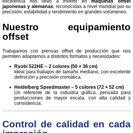
excelencia nos llevó a invertir en
máquinas offset
japonesas y alemanas
, reconocidas a nivel mundial por su
precisión, estabilidad y rendimiento en grandes volúmenes.
Nuestro equipamiento
offset
Trabajamos con prensas offset de producción que nos
permiten adaptarnos a distintos formatos y necesidades:
Ryobi 522HE – 2 colores (50 × 36 cm)
Ideal para trabajos de tamaño mediano, con excelente
definición y precisión cromática.
Heidelberg Speedmaster – 5 colores (72 × 52 cm)
Un referente de la industria gráfica, pensada para
producciones de mayor escala, con alta calidad y
consistencia.
Control de calidad en cada