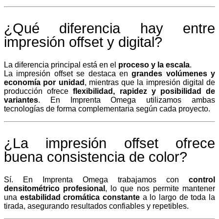
¿Qué diferencia hay entre
impresión offset y digital?
La diferencia principal está en el
proceso y la escala
.
La impresión offset se destaca en
grandes volúmenes y
economía por unidad
, mientras que la impresión digital de
producción ofrece
flexibilidad, rapidez y posibilidad de
variantes
. En Imprenta Omega utilizamos ambas
tecnologías de forma complementaria según cada proyecto.
¿La impresión offset ofrece
buena consistencia de color?
Sí. En Imprenta Omega trabajamos con
control
densitométrico profesional
, lo que nos permite mantener
una
estabilidad cromática constante
a lo largo de toda la
tirada, asegurando resultados confiables y repetibles.