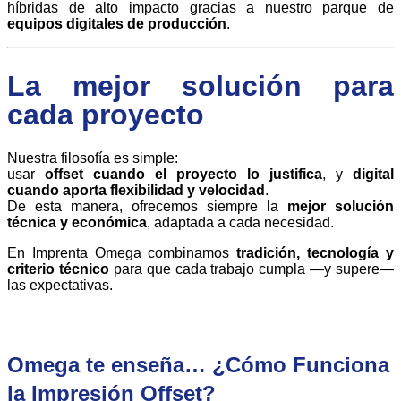
híbridas de alto impacto gracias a nuestro parque de
equipos digitales de producción
.
La mejor solución para
cada proyecto
Nuestra filosofía es simple:
usar
offset cuando el proyecto lo justifica
, y
digital
cuando aporta flexibilidad y velocidad
.
De esta manera, ofrecemos siempre la
mejor solución
técnica y económica
, adaptada a cada necesidad.
En Imprenta Omega combinamos
tradición, tecnología y
criterio técnico
para que cada trabajo cumpla —y supere—
las expectativas.
Omega te enseña… ¿Cómo Funciona
la Impresión Offset?