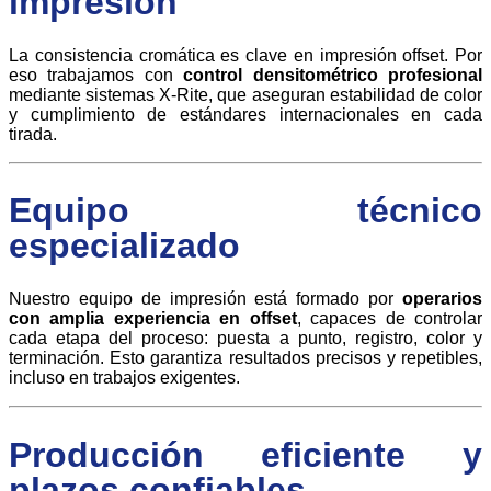
impresión
La consistencia cromática es clave en impresión offset. Por
eso trabajamos con
control densitométrico profesional
mediante sistemas
X-Rite
, que aseguran estabilidad de color
y cumplimiento de estándares internacionales en cada
tirada.
Equipo técnico
especializado
Nuestro equipo de impresión está formado por
operarios
con amplia experiencia en offset
, capaces de controlar
cada etapa del proceso: puesta a punto, registro, color y
terminación. Esto garantiza resultados precisos y repetibles,
incluso en trabajos exigentes.
Producción eficiente y
plazos confiables