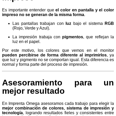
Es importante entender que
el color en pantalla y el color
impreso no se generan de la misma forma
.
Las pantallas trabajan con
luz
bajo el sistema
RGB
(Rojo, Verde y Azul).
La impresión trabaja con
pigmentos
, que reflejan la
luz en el papel.
Por este motivo, los colores que vemos en el monitor
pueden percibirse de forma diferente al imprimirlos
, ya
que luz y pigmento no se comportan igual. Esta diferencia es
normal y forma parte del proceso de impresión.
Asesoramiento para un
mejor resultado
En Imprenta Omega asesoramos cada trabajo para elegir la
mejor combinación de colores, sistema de impresión y
tecnología
, logrando resultados fieles y consistentes entre