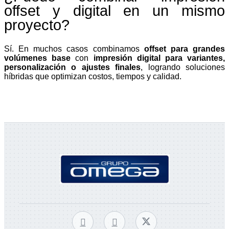
offset y digital en un mismo
proyecto?
Sí. En muchos casos combinamos
offset para grandes
volúmenes base
con
impresión digital para variantes,
personalización o ajustes finales
, logrando soluciones
híbridas que optimizan costos, tiempos y calidad.