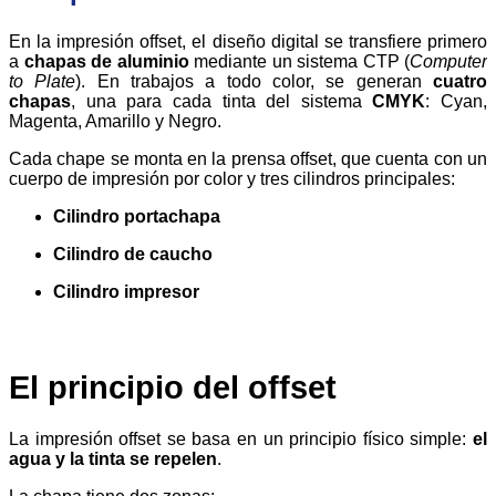
En la impresión offset, el diseño digital se transfiere primero
a
chapas de aluminio
mediante un sistema CTP (
Computer
to Plate
).
En trabajos a todo color, se generan
cuatro
chapas
, una para cada tinta del sistema
CMYK
: Cyan,
Magenta, Amarillo y Negro.
Cada chape se monta en la prensa offset, que cuenta con un
cuerpo de impresión por color y tres cilindros principales:
Cilindro portachapa
Cilindro de caucho
Cilindro impresor
El principio del offset
La impresión offset se basa en un principio físico simple:
el
agua y la tinta se repelen
.