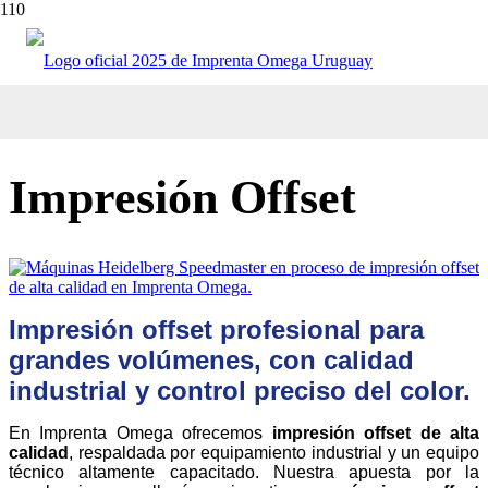
Inicio
/
Impresión Offset
Impresión Offset
Impresión offset profesional para
grandes volúmenes, con calidad
industrial y control preciso del color.
En Imprenta Omega ofrecemos
impresión offset de alta
calidad
, respaldada por equipamiento industrial y un equipo
técnico altamente capacitado. Nuestra apuesta por la