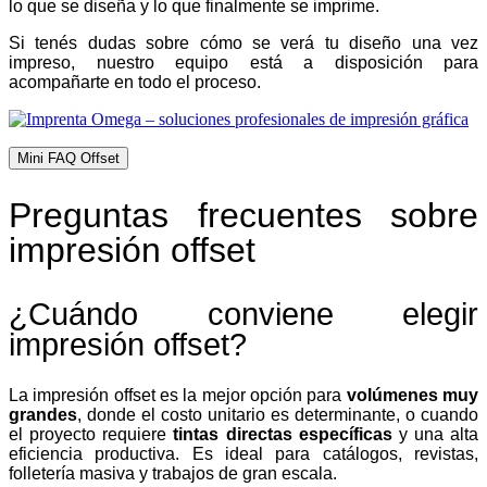
lo que se diseña y lo que finalmente se imprime.
Si tenés dudas sobre cómo se verá tu diseño una vez
impreso, nuestro equipo está a disposición para
acompañarte en todo el proceso.
Mini FAQ Offset
Preguntas frecuentes sobre
impresión offset
¿Cuándo conviene elegir
impresión offset?
La impresión offset es la mejor opción para
volúmenes muy
grandes
, donde el costo unitario es determinante, o cuando
el proyecto requiere
tintas directas específicas
y una alta
eficiencia productiva. Es ideal para catálogos, revistas,
folletería masiva y trabajos de gran escala.