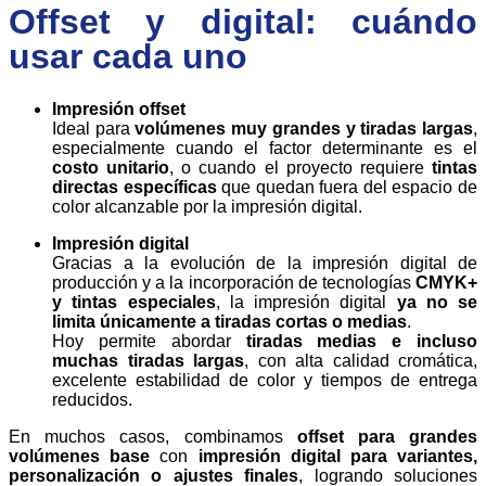
Offset y digital: cuándo
usar cada uno
Impresión offset
Ideal para
volúmenes muy grandes y tiradas largas
,
especialmente cuando el factor determinante es el
costo unitario
, o cuando el proyecto requiere
tintas
directas específicas
que quedan fuera del espacio de
color alcanzable por la impresión digital.
Impresión digital
Gracias a la evolución de la impresión digital de
producción y a la incorporación de tecnologías
CMYK+
y tintas especiales
, la impresión digital
ya no se
limita únicamente a tiradas cortas o medias
.
Hoy permite abordar
tiradas medias e incluso
muchas tiradas largas
, con alta calidad cromática,
excelente estabilidad de color y tiempos de entrega
reducidos.
En muchos casos, combinamos
offset para grandes
volúmenes base
con
impresión digital para variantes,
personalización o ajustes finales
, logrando soluciones