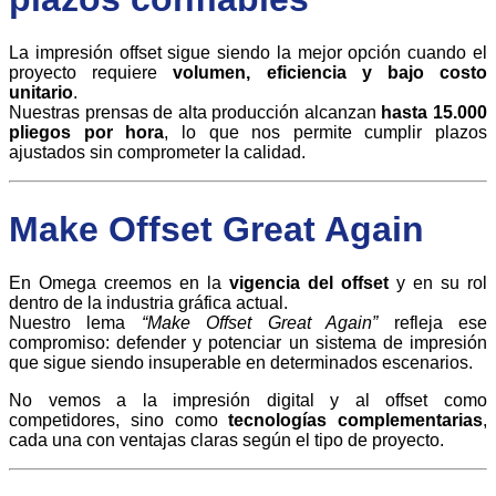
La impresión offset sigue siendo la mejor opción cuando el
proyecto requiere
volumen, eficiencia y bajo costo
unitario
.
Nuestras prensas de alta producción alcanzan
hasta 15.000
pliegos por hora
, lo que nos permite cumplir plazos
ajustados sin comprometer la calidad.
Make Offset Great Again
En Omega creemos en la
vigencia del offset
y en su rol
dentro de la industria gráfica actual.
Nuestro lema
“Make Offset Great Again”
refleja ese
compromiso: defender y potenciar un sistema de impresión
que sigue siendo insuperable en determinados escenarios.
No vemos a la impresión digital y al offset como
competidores, sino como
tecnologías complementarias
,
cada una con ventajas claras según el tipo de proyecto.