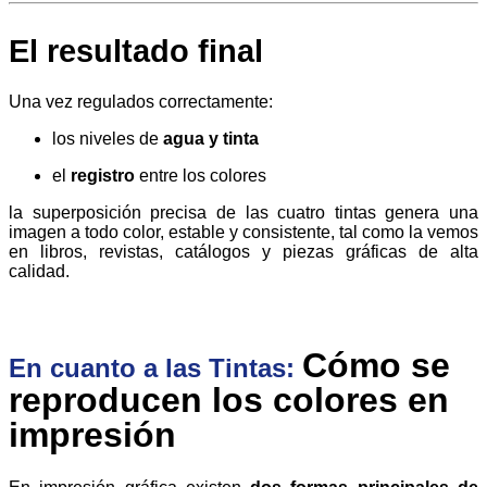
El resultado final
Una vez regulados correctamente:
los niveles de
agua y tinta
el
registro
entre los colores
la superposición precisa de las cuatro tintas genera una
imagen a todo color, estable y consistente, tal como la vemos
en libros, revistas, catálogos y piezas gráficas de alta
calidad.
Cómo se
En cuanto a las Tintas:
reproducen los colores en
impresión