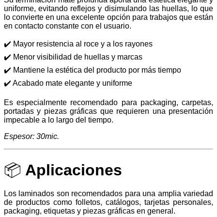
uniforme, evitando reflejos y disimulando las huellas, lo que
lo convierte en una excelente opción para trabajos que están
en contacto constante con el usuario.
✔️ Mayor resistencia al roce y a los rayones
✔️ Menor visibilidad de huellas y marcas
✔️ Mantiene la estética del producto por más tiempo
✔️ Acabado mate elegante y uniforme
Es especialmente recomendado para packaging, carpetas,
portadas y piezas gráficas que requieren una presentación
impecable a lo largo del tiempo.
Espesor: 30mic.
📦
Aplicaciones
Los laminados son recomendados para una amplia variedad
de productos como folletos, catálogos, tarjetas personales,
packaging, etiquetas y piezas gráficas en general.