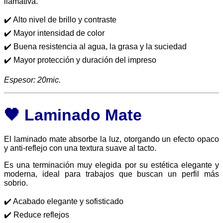
llamativa.
✔️ Alto nivel de brillo y contraste
✔️ Mayor intensidad de color
✔️ Buena resistencia al agua, la grasa y la suciedad
✔️ Mayor protección y duración del impreso
Espesor: 20mic.
🖤 Laminado Mate
El laminado mate absorbe la luz, otorgando un efecto opaco
y anti-reflejo con una textura suave al tacto.
Es una terminación muy elegida por su estética elegante y
moderna, ideal para trabajos que buscan un perfil más
sobrio.
✔️ Acabado elegante y sofisticado
✔️ Reduce reflejos