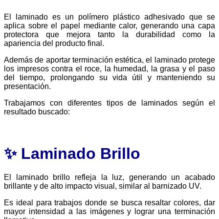
El laminado es un polímero plástico adhesivado que se
aplica sobre el papel mediante calor, generando una capa
protectora que mejora tanto la durabilidad como la
apariencia del producto final.
Además de aportar terminación estética, el laminado protege
los impresos contra el roce, la humedad, la grasa y el paso
del tiempo, prolongando su vida útil y manteniendo su
presentación.
Trabajamos con diferentes tipos de laminados según el
resultado buscado:
✨ Laminado Brillo
El laminado brillo refleja la luz, generando un acabado
brillante y de alto impacto visual, similar al barnizado UV.
Es ideal para trabajos donde se busca resaltar colores, dar
mayor intensidad a las imágenes y lograr una terminación