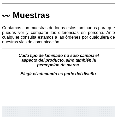
👀
Muestras
Contamos con muestras de todos estos laminados para que
puedas ver y comparar las diferencias en persona.
Ante
cualquier consulta estamos a las órdenes por cualquiera de
nuestras vías de comunicación.
Cada tipo de laminado no solo cambia el
aspecto del producto, sino también la
percepción de marca.
Elegir el adecuado es parte del diseño.