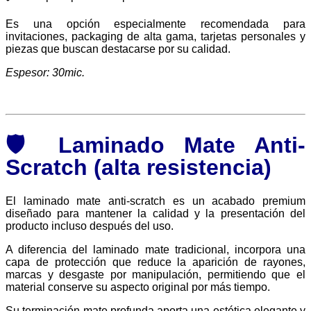
Es una opción especialmente recomendada para
invitaciones, packaging de alta gama, tarjetas personales y
piezas que buscan destacarse por su calidad.
Espesor: 30mic.
🛡️ Laminado Mate Anti-
Scratch (alta resistencia)
El laminado mate anti-scratch es un acabado premium
diseñado para mantener la calidad y la presentación del
producto incluso después del uso.
A diferencia del laminado mate tradicional, incorpora una
capa de protección que reduce la aparición de rayones,
marcas y desgaste por manipulación, permitiendo que el
material conserve su aspecto original por más tiempo.
Su terminación mate profunda aporta una estética elegante y