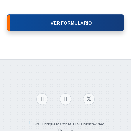
VER FORMULARIO
Gral. Enrique Martínez 1160. Montevideo,
Uruguay