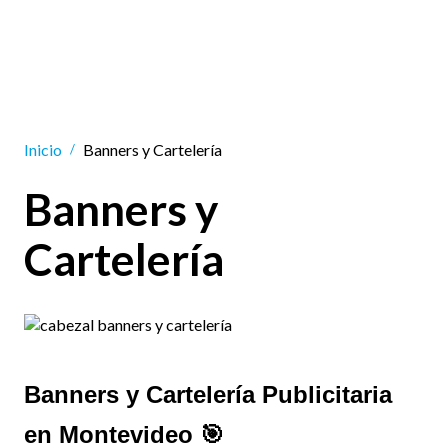
Inicio
Banners y Cartelería
/
Banners y
Cartelería
Banners y Cartelería Publicitaria
en Montevideo 🎯