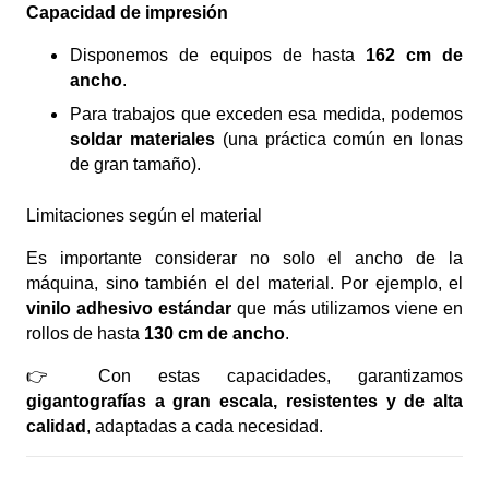
Capacidad de impresión
Disponemos de equipos de hasta
162 cm de
ancho
.
Para trabajos que exceden esa medida, podemos
soldar materiales
(una práctica común en lonas
de gran tamaño).
Limitaciones según el material
Es importante considerar no solo el ancho de la
máquina, sino también el del material. Por ejemplo, el
vinilo adhesivo estándar
que más utilizamos viene en
rollos de hasta
130 cm de ancho
.
👉 Con estas capacidades, garantizamos
gigantografías a gran escala, resistentes y de alta
calidad
, adaptadas a cada necesidad.