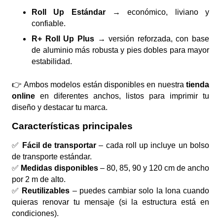
Roll Up Estándar
→ económico, liviano y
confiable.
R+ Roll Up Plus
→ versión reforzada, con base
de aluminio más robusta y pies dobles para mayor
estabilidad.
👉 Ambos modelos están disponibles en nuestra
tienda
online
en diferentes anchos, listos para imprimir tu
diseño y destacar tu marca.
Características principales
✅
Fácil de transportar
– cada roll up incluye un bolso
de transporte estándar.
✅
Medidas disponibles
– 80, 85, 90 y 120 cm de ancho
por 2 m de alto.
✅
Reutilizables
– puedes cambiar solo la lona cuando
quieras renovar tu mensaje (si la estructura está en
condiciones).