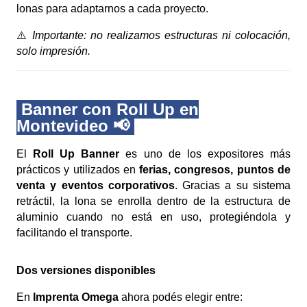
lonas para adaptarnos a cada proyecto.
⚠️
Importante: no realizamos estructuras ni colocación,
solo impresión.
Banner con Roll Up en
Montevideo 📢
El
Roll Up Banner
es uno de los expositores más
prácticos y utilizados en
ferias, congresos, puntos de
venta y eventos corporativos
. Gracias a su sistema
retráctil, la lona se enrolla dentro de la estructura de
aluminio cuando no está en uso, protegiéndola y
facilitando el transporte.
Dos versiones disponibles
En
Imprenta Omega
ahora podés elegir entre: