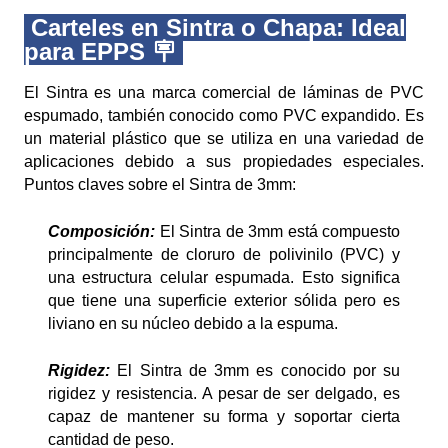
Carteles en Sintra o Chapa: Ideal
para EPPS 🪧
El Sintra es una marca comercial de láminas de PVC
espumado, también conocido como PVC expandido. Es
un material plástico que se utiliza en una variedad de
aplicaciones debido a sus propiedades especiales.
Puntos claves sobre el Sintra de 3mm:
Composición:
El Sintra de 3mm está compuesto
principalmente de cloruro de polivinilo (PVC) y
una estructura celular espumada. Esto significa
que tiene una superficie exterior sólida pero es
liviano en su núcleo debido a la espuma.
Rigidez:
El Sintra de 3mm es conocido por su
rigidez y resistencia. A pesar de ser delgado, es
capaz de mantener su forma y soportar cierta
cantidad de peso.