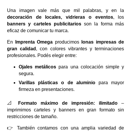
Una imagen vale más que mil palabras, y en la
decoración de locales, vidrieras o eventos
, los
banners y carteles publicitarios
son la forma más
eficaz de comunicar tu marca.
En
Imprenta Omega
producimos
lonas impresas de
gran calidad
, con colores vibrantes y terminaciones
profesionales. Podés elegir entre:
Ojales metálicos
para una colocación simple y
segura.
Varillas plásticas o de aluminio
para mayor
firmeza en presentaciones.
📐
Formato máximo de impresión: ilimitado
–
imprimimos carteles y banners en gran formato sin
restricciones de tamaño.
👉 También contamos con una amplia variedad de