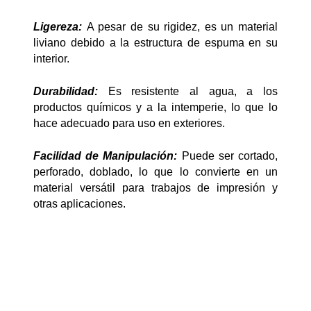
Ligereza:
A pesar de su rigidez, es un material
liviano debido a la estructura de espuma en su
interior.
Durabilidad:
Es resistente al agua, a los
productos químicos y a la intemperie, lo que lo
hace adecuado para uso en exteriores.
Facilidad de Manipulación:
Puede ser cortado,
perforado, doblado, lo que lo convierte en un
material versátil para trabajos de impresión y
otras aplicaciones.