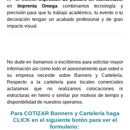
en
Imprenta Omega
combinamos tecnología y
precisión para que tu trabajo académico, tu evento o tu
decoración tengan un acabado profesional y de gran
impacto visual.
No dude en llamarnos o escribirnos para solicitar mayor
información así como todo el asesoramiento que usted o
su empresa necesite sobre Banners y Cartelería.
Respecto a la cartelería para locales comerciales
aclaramos que no realizamos colocaciones ni
estructuras en hierro o similar por motivos de tiempo y
disponibilidad de nuestros operarios.
Para COTIZAR Banners y Cartelería haga
CLICK en el siguiente botón para ver el
formulario: