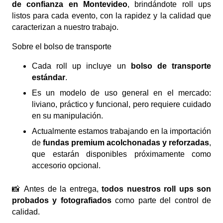
de confianza en Montevideo
, brindándote roll ups
listos para cada evento, con la rapidez y la calidad que
caracterizan a nuestro trabajo.
Sobre el bolso de transporte
Cada roll up incluye un
bolso de transporte
estándar
.
Es un modelo de uso general en el mercado:
liviano, práctico y funcional, pero requiere cuidado
en su manipulación.
Actualmente estamos trabajando en la importación
de
fundas premium acolchonadas y reforzadas
,
que estarán disponibles próximamente como
accesorio opcional.
📸 Antes de la entrega,
todos nuestros roll ups son
probados y fotografiados
como parte del control de
calidad.