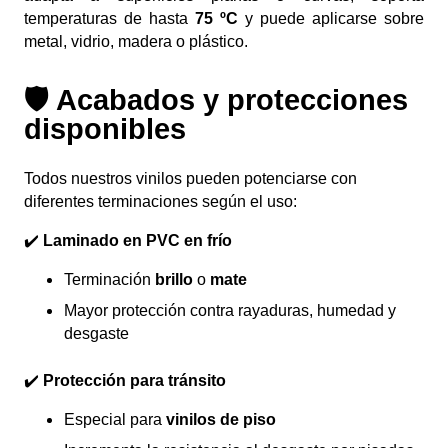
temperaturas de hasta
75 ºC
y puede aplicarse sobre
metal, vidrio, madera o plástico.
🛡️ Acabados y protecciones
disponibles
Todos nuestros vinilos pueden potenciarse con
diferentes terminaciones según el uso:
✔️
Laminado en PVC en frío
Terminación
brillo
o
mate
Mayor protección contra rayaduras, humedad y
desgaste
✔️
Protección para tránsito
Especial para
vinilos de piso