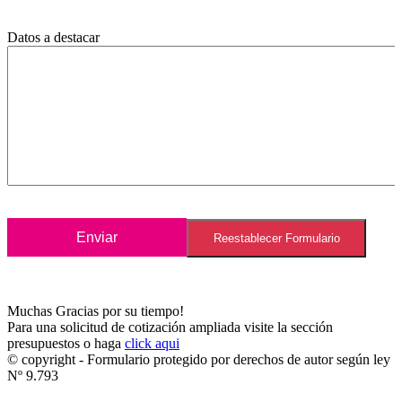
Datos a destacar
Muchas Gracias por su tiempo!
Para una solicitud de cotización ampliada visite la sección
presupuestos o haga
click aqui
© copyright - Formulario protegido por derechos de autor según ley
Nº 9.793