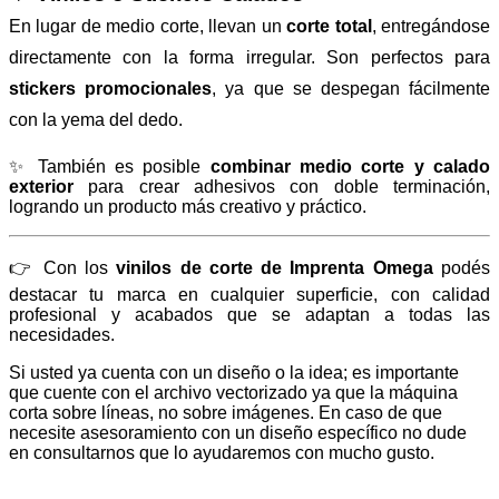
En lugar de medio corte, llevan un
corte total
, entregándose
directamente con la forma irregular. Son perfectos para
stickers promocionales
, ya que se despegan fácilmente
con la yema del dedo.
✨ También es posible
combinar medio corte y calado
exterior
para crear adhesivos con doble terminación,
logrando un producto más creativo y práctico.
👉 Con los
vinilos de corte de Imprenta Omega
podés
destacar tu marca en cualquier superficie, con calidad
profesional y acabados que se adaptan a todas las
necesidades.
Si usted ya cuenta con un diseño o la idea; es importante
que cuente con el archivo vectorizado ya que la máquina
corta sobre líneas, no sobre imágenes. En caso de que
necesite asesoramiento con un diseño específico no dude
en consultarnos que lo ayudaremos con mucho gusto.