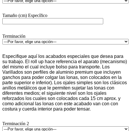
Tamaño (cm) Específico
Terminación
Especifique aquí los acabados especiales que desea para
su trabajo. El roll up hace referencia el aparato (mecanismo)
del mismo el cual incluye bolso para transporte. Los
Varillados son perfiles de aluminio premium que incluyen
ganchos para poder colgar las lonas, son colocados en la
parte superior e inferior). Los ojales simples son los clásicos
anillos metálicos que le permiten sujetar las lonas con
diferentes medios; el siguiente nivel son los ojales
reforzados los cuales son colocados cada 15 cm aprox. y
como adicional las lonas con este acabado van con con
costura y cuerda interior para poder tensar.
Terminación 2