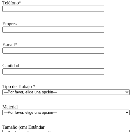
Teléfono*
Empresa
E-mail*
Cantidad
Tipo de Trabajo *
Material
Tamaño (cm) Estándar