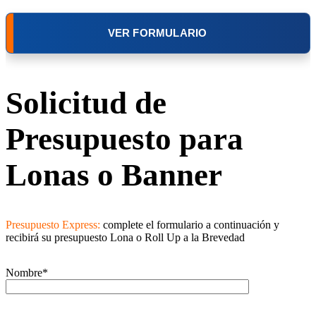
VER FORMULARIO
Solicitud de
Presupuesto para
Lonas o Banner
Presupuesto Express:
complete el formulario a continuación y
recibirá su presupuesto Lona o Roll Up a la Brevedad
Nombre*