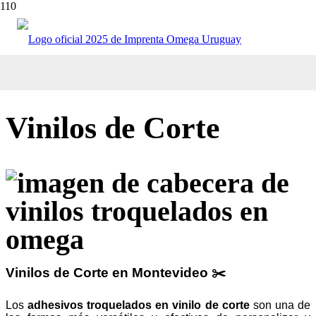
Inicio
/
Vinilos de Corte
Vinilos de Corte
Vinilos de Corte en Montevideo ✂️
Los
adhesivos troquelados en vinilo de corte
son una de