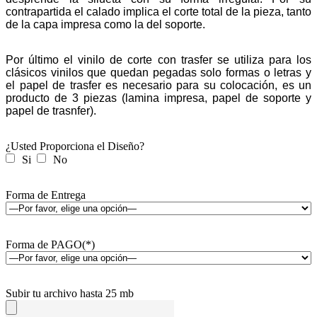
contrapartida el calado implica el corte total de la pieza, tanto
de la capa impresa como la del soporte.
Por último el vinilo de corte con trasfer se utiliza para los
clásicos vinilos que quedan pegadas solo formas o letras y
el papel de trasfer es necesario para su colocación, es un
producto de 3 piezas (lamina impresa, papel de soporte y
papel de trasnfer).
¿Usted Proporciona el Diseño?
Si
No
Forma de Entrega
Forma de PAGO(*)
Subir tu archivo hasta 25 mb