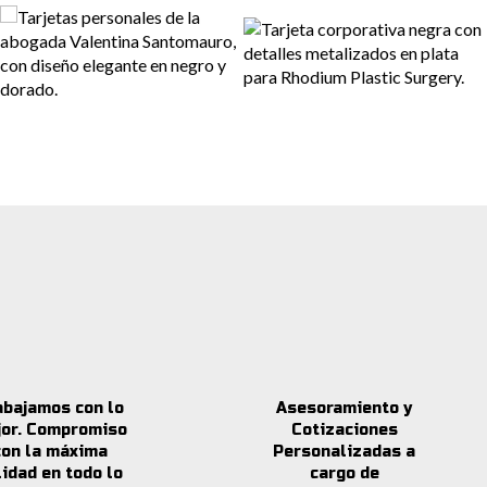
abajamos con lo
Asesoramiento y
jor. Compromiso
Cotizaciones
con la máxima
Personalizadas a
lidad en todo lo
cargo de