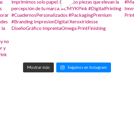
Mostrar más
Seguinos en Instagram