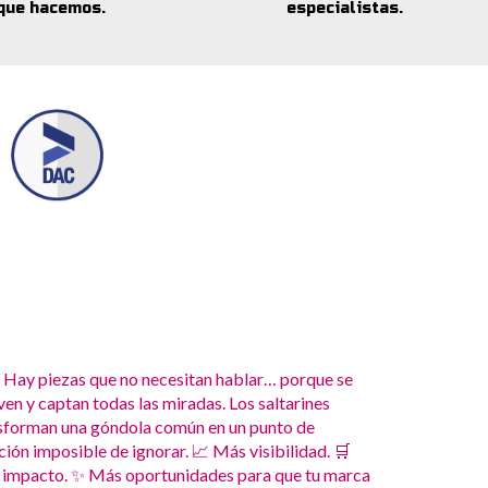
que hacemos.
especialistas.