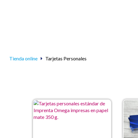
Tienda online
Tarjetas Personales