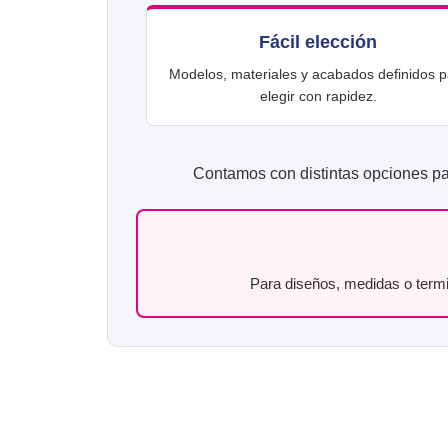
Fácil elección
Modelos, materiales y acabados definidos p
elegir con rapidez.
Contamos con distintas opciones para
Para diseños, medidas o termi