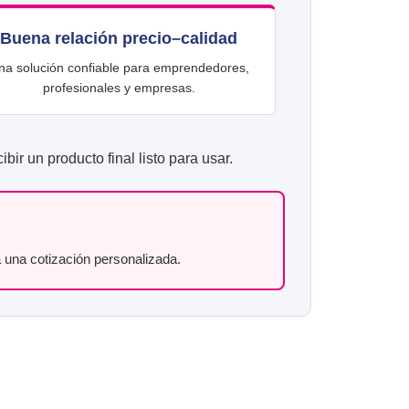
Buena relación precio–calidad
na solución confiable para emprendedores,
profesionales y empresas.
ir un producto final listo para usar.
tá una cotización personalizada.