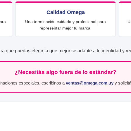
Calidad Omega
ara
Una terminación cuidada y profesional para
U
representar mejor tu marca.
 que puedas elegir la que mejor se adapte a tu identidad y recib
¿Necesitás algo fuera de lo estándar?
naciones especiales, escribinos a
ventas@omega.com.uy
y solici