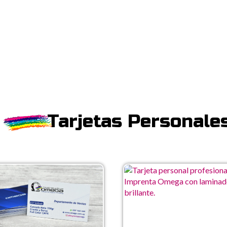
Tarjetas Personale