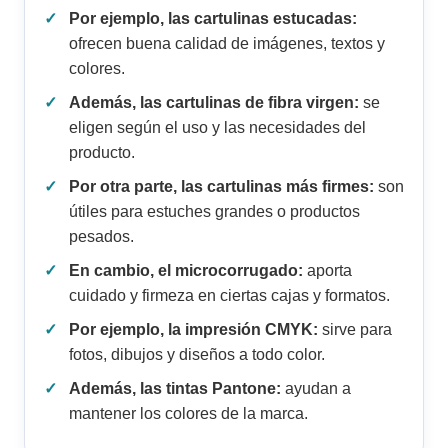
Por ejemplo, las cartulinas estucadas:
ofrecen buena calidad de imágenes, textos y
colores.
Además, las cartulinas de fibra virgen:
se
eligen según el uso y las necesidades del
producto.
Por otra parte, las cartulinas más firmes:
son
útiles para estuches grandes o productos
pesados.
En cambio, el microcorrugado:
aporta
cuidado y firmeza en ciertas cajas y formatos.
Por ejemplo, la impresión CMYK:
sirve para
fotos, dibujos y diseños a todo color.
Además, las tintas Pantone:
ayudan a
mantener los colores de la marca.