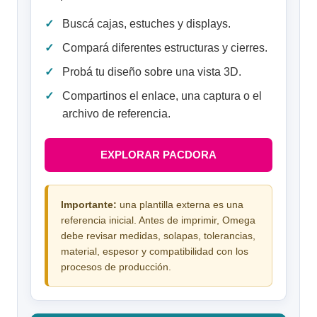
Buscá cajas, estuches y displays.
Compará diferentes estructuras y cierres.
Probá tu diseño sobre una vista 3D.
Compartinos el enlace, una captura o el
archivo de referencia.
EXPLORAR PACDORA
Importante:
una plantilla externa es una
referencia inicial. Antes de imprimir, Omega
debe revisar medidas, solapas, tolerancias,
material, espesor y compatibilidad con los
procesos de producción.