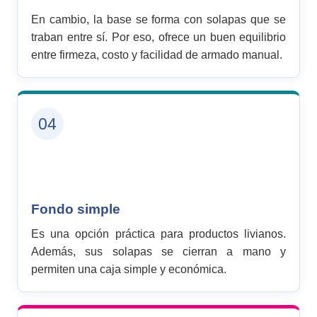
En cambio, la base se forma con solapas que se
traban entre sí. Por eso, ofrece un buen equilibrio
entre firmeza, costo y facilidad de armado manual.
04
Fondo simple
Es una opción práctica para productos livianos.
Además, sus solapas se cierran a mano y
permiten una caja simple y económica.