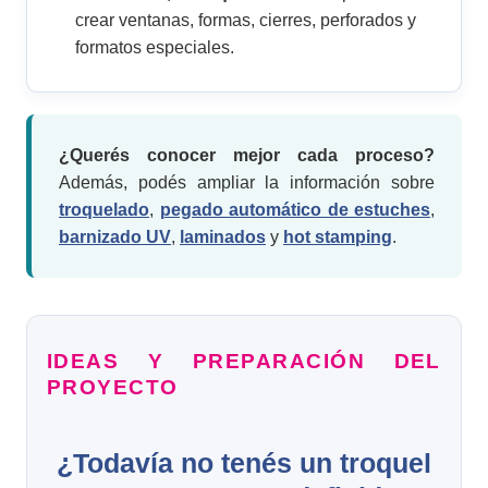
crear ventanas, formas, cierres, perforados y
formatos especiales.
¿Querés conocer mejor cada proceso?
Además, podés ampliar la información sobre
troquelado
,
pegado automático de estuches
,
barnizado UV
,
laminados
y
hot stamping
.
IDEAS Y PREPARACIÓN DEL
PROYECTO
¿Todavía no tenés un troquel