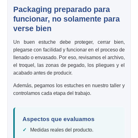
Packaging preparado para
funcionar, no solamente para
verse bien
Un buen estuche debe proteger, cerrar bien,
plegarse con facilidad y funcionar en el proceso de
llenado o envasado. Por eso, revisamos el archivo,
el troquel, las zonas de pegado, los pliegues y el
acabado antes de producir.
Además, pegamos los estuches en nuestro taller y
controlamos cada etapa del trabajo.
Aspectos que evaluamos
Medidas reales del producto.