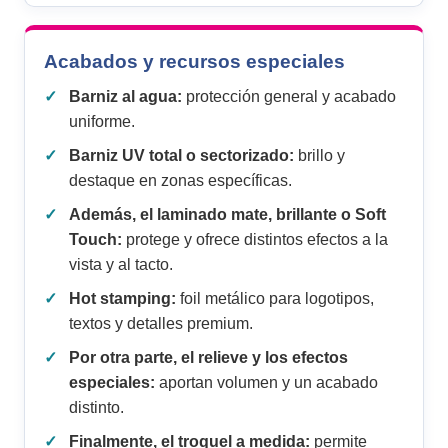
Acabados y recursos especiales
Barniz al agua:
protección general y acabado
uniforme.
Barniz UV total o sectorizado:
brillo y
destaque en zonas específicas.
Además, el laminado mate, brillante o Soft
Touch:
protege y ofrece distintos efectos a la
vista y al tacto.
Hot stamping:
foil metálico para logotipos,
textos y detalles premium.
Por otra parte, el relieve y los efectos
especiales:
aportan volumen y un acabado
distinto.
Finalmente, el troquel a medida:
permite