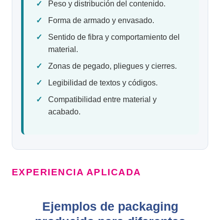
Peso y distribución del contenido.
Forma de armado y envasado.
Sentido de fibra y comportamiento del
material.
Zonas de pegado, pliegues y cierres.
Legibilidad de textos y códigos.
Compatibilidad entre material y
acabado.
EXPERIENCIA APLICADA
Ejemplos de packaging