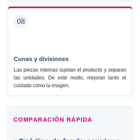
08
Cunas y divisiones
Las piezas internas sujetan el producto y separan
las unidades. De este modo, mejoran tanto el
cuidado como la imagen.
COMPARACIÓN RÁPIDA