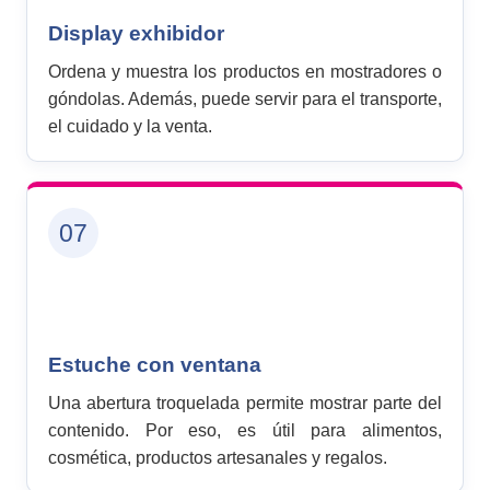
Display exhibidor
Ordena y muestra los productos en mostradores o
góndolas. Además, puede servir para el transporte,
el cuidado y la venta.
07
Estuche con ventana
Una abertura troquelada permite mostrar parte del
contenido. Por eso, es útil para alimentos,
cosmética, productos artesanales y regalos.