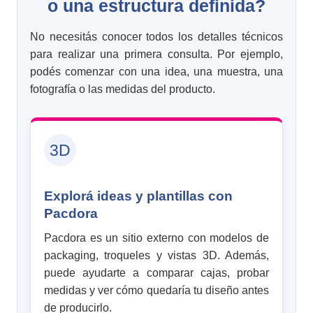
o una estructura definida?
No necesitás conocer todos los detalles técnicos
para realizar una primera consulta. Por ejemplo,
podés comenzar con una idea, una muestra, una
fotografía o las medidas del producto.
3D
Explorá ideas y plantillas con
Pacdora
Pacdora es un sitio externo con modelos de
packaging, troqueles y vistas 3D. Además,
puede ayudarte a comparar cajas, probar
medidas y ver cómo quedaría tu diseño antes
de producirlo.