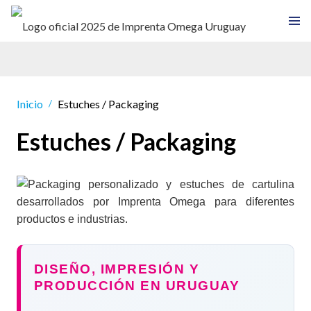
Inicio
Estuches / Packaging
/
Estuches / Packaging
DISEÑO, IMPRESIÓN Y
PRODUCCIÓN EN URUGUAY