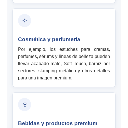
✧
Cosmética y perfumería
Por ejemplo, los estuches para cremas,
perfumes, sérums y líneas de belleza pueden
llevar acabado mate, Soft Touch, barniz por
sectores, stamping metálico y otros detalles
para una imagen premium.
🍷
Bebidas y productos premium