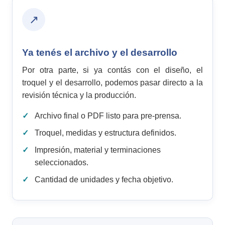
↗
Ya tenés el archivo y el desarrollo
Por otra parte, si ya contás con el diseño, el
troquel y el desarrollo, podemos pasar directo a la
revisión técnica y la producción.
Archivo final o PDF listo para pre-prensa.
Troquel, medidas y estructura definidos.
Impresión, material y terminaciones
seleccionados.
Cantidad de unidades y fecha objetivo.