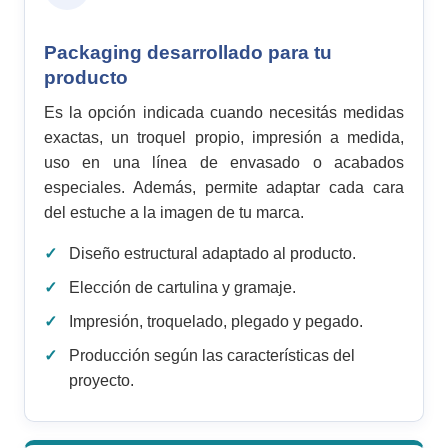
Packaging desarrollado para tu
producto
Es la opción indicada cuando necesitás medidas
exactas, un troquel propio, impresión a medida,
uso en una línea de envasado o acabados
especiales. Además, permite adaptar cada cara
del estuche a la imagen de tu marca.
Diseño estructural adaptado al producto.
Elección de cartulina y gramaje.
Impresión, troquelado, plegado y pegado.
Producción según las características del
proyecto.