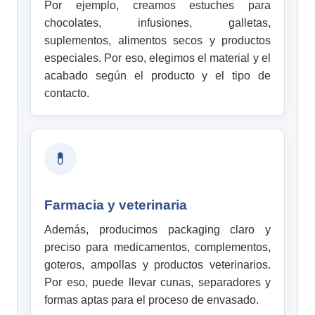
Por ejemplo, creamos estuches para
chocolates, infusiones, galletas,
suplementos, alimentos secos y productos
especiales. Por eso, elegimos el material y el
acabado según el producto y el tipo de
contacto.
💊
Farmacia y veterinaria
Además, producimos packaging claro y
preciso para medicamentos, complementos,
goteros, ampollas y productos veterinarios.
Por eso, puede llevar cunas, separadores y
formas aptas para el proceso de envasado.