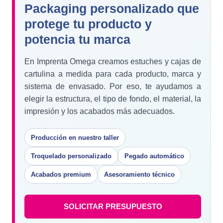
Packaging personalizado que
protege tu producto y
potencia tu marca
En Imprenta Omega creamos estuches y cajas de
cartulina a medida para cada producto, marca y
sistema de envasado. Por eso, te ayudamos a
elegir la estructura, el tipo de fondo, el material, la
impresión y los acabados más adecuados.
Producción en nuestro taller
Troquelado personalizado
Pegado automático
Acabados premium
Asesoramiento técnico
SOLICITAR PRESUPUESTO