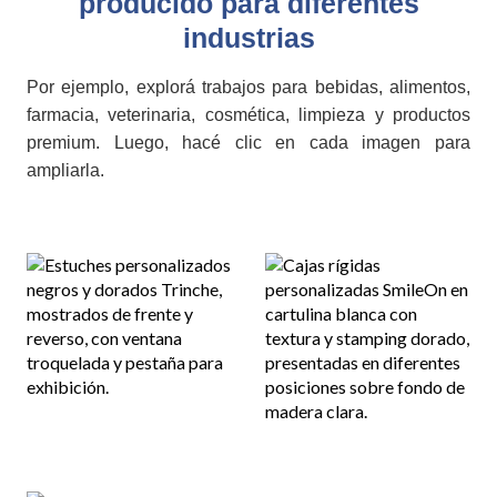
producido para diferentes
industrias
Por ejemplo, explorá trabajos para bebidas, alimentos,
farmacia, veterinaria, cosmética, limpieza y productos
premium. Luego, hacé clic en cada imagen para
ampliarla.