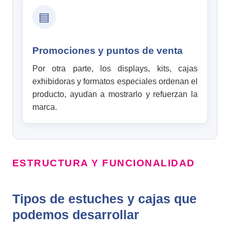
▤
Promociones y puntos de venta
Por otra parte, los displays, kits, cajas
exhibidoras y formatos especiales ordenan el
producto, ayudan a mostrarlo y refuerzan la
marca.
ESTRUCTURA Y FUNCIONALIDAD
Tipos de estuches y cajas que
podemos desarrollar