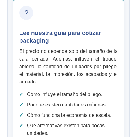
?
Leé nuestra guía para cotizar
packaging
El precio no depende solo del tamaño de la
caja cerrada. Además, influyen el troquel
abierto, la cantidad de unidades por pliego,
el material, la impresión, los acabados y el
armado.
Cómo influye el tamaño del pliego.
Por qué existen cantidades mínimas.
Cómo funciona la economía de escala.
Qué alternativas existen para pocas
unidades.