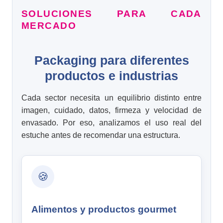
SOLUCIONES PARA CADA
MERCADO
Packaging para diferentes
productos e industrias
Cada sector necesita un equilibrio distinto entre
imagen, cuidado, datos, firmeza y velocidad de
envasado. Por eso, analizamos el uso real del
estuche antes de recomendar una estructura.
🍪
Alimentos y productos gourmet