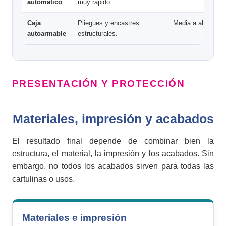
automático
muy rápido.
Caja
Pliegues y encastres
Media a alta.
autoarmable
estructurales.
PRESENTACIÓN Y PROTECCIÓN
Materiales, impresión y acabados
El resultado final depende de combinar bien la
estructura, el material, la impresión y los acabados. Sin
embargo, no todos los acabados sirven para todas las
cartulinas o usos.
Materiales e impresión