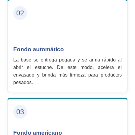
02
Fondo automático
La base se entrega pegada y se arma rápido al
abrir el estuche. De este modo, acelera el
envasado y brinda más firmeza para productos
pesados.
03
Fondo americano