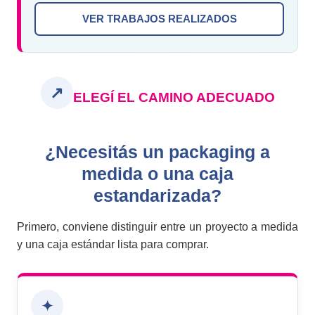
VER TRABAJOS REALIZADOS
↗
ELEGÍ EL CAMINO ADECUADO
¿Necesitás un packaging a
medida o una caja
estandarizada?
Primero, conviene distinguir entre un proyecto a medida
y una caja estándar lista para comprar.
✦