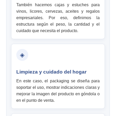
También hacemos cajas y estuches para
vinos, licores, cervezas, aceites y regalos
empresariales. Por eso, definimos la
estructura según el peso, la cantidad y el
cuidado que necesita el producto.
◈
Limpieza y cuidado del hogar
En este caso, el packaging se diseña para
soportar el uso, mostrar indicaciones claras y
mejorar la imagen del producto en góndola o
en el punto de venta.