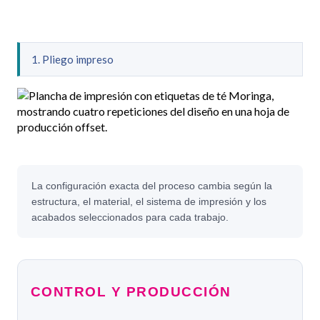
1. Pliego impreso
La configuración exacta del proceso cambia según la
estructura, el material, el sistema de impresión y los
acabados seleccionados para cada trabajo.
CONTROL Y PRODUCCIÓN