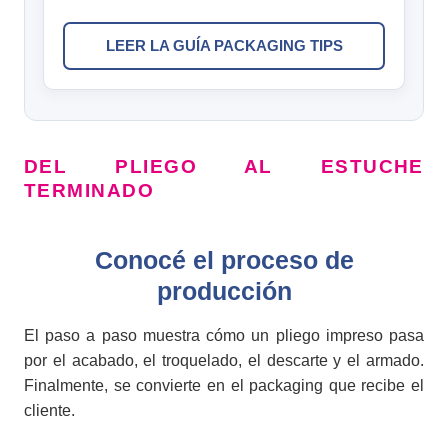
LEER LA GUÍA PACKAGING TIPS
DEL PLIEGO AL ESTUCHE
TERMINADO
Conocé el proceso de
producción
El paso a paso muestra cómo un pliego impreso pasa
por el acabado, el troquelado, el descarte y el armado.
Finalmente, se convierte en el packaging que recibe el
cliente.