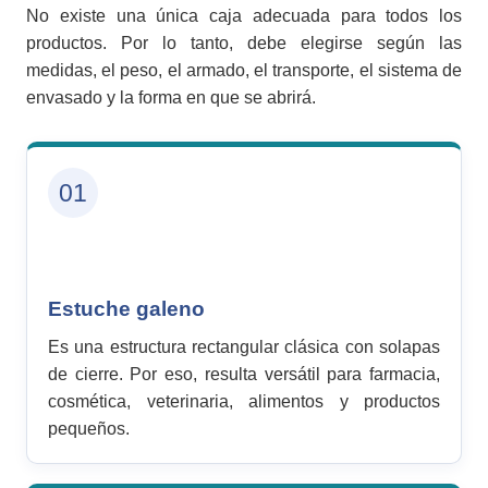
No existe una única caja adecuada para todos los
productos. Por lo tanto, debe elegirse según las
medidas, el peso, el armado, el transporte, el sistema de
envasado y la forma en que se abrirá.
01
Estuche galeno
Es una estructura rectangular clásica con solapas
de cierre. Por eso, resulta versátil para farmacia,
cosmética, veterinaria, alimentos y productos
pequeños.