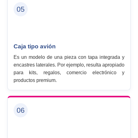
05
Caja tipo avión
Es un modelo de una pieza con tapa integrada y
encastres laterales. Por ejemplo, resulta apropiado
para kits, regalos, comercio electrónico y
productos premium.
06