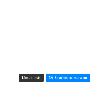
Mostrar más
Seguinos en Instagram