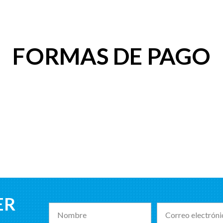
FORMAS DE PAGO
ER