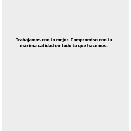
Trabajamos con lo mejor. Compromiso con la
máxima calidad en todo lo que hacemos.