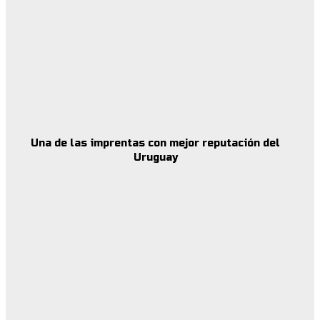
Una de las imprentas con mejor reputación del
Uruguay