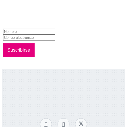
NEWSLETTER
¡Recibí todas nuestras novedades!