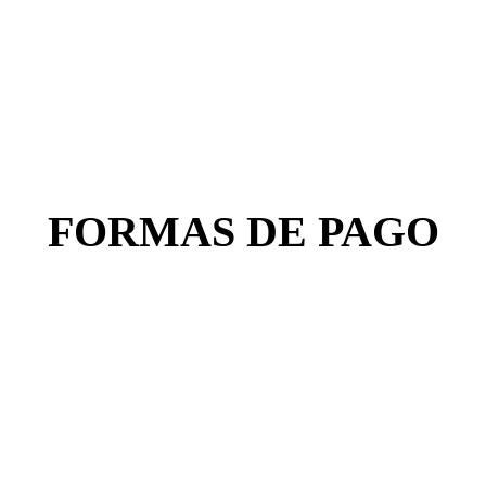
FORMAS DE PAGO