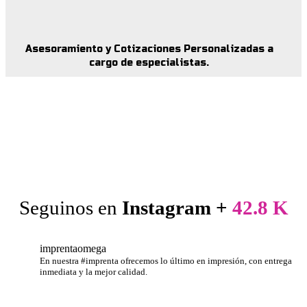
Asesoramiento y Cotizaciones Personalizadas a
cargo de especialistas.
Seguinos en
Instagram +
42.8 K
imprentaomega
En nuestra #imprenta ofrecemos lo último en impresión, con entrega
inmediata y la mejor calidad.