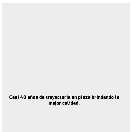
Casi 40 años de trayectoria en plaza brindando la
mejor calidad.