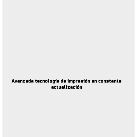
Avanzada tecnología de impresión en constante
actualización