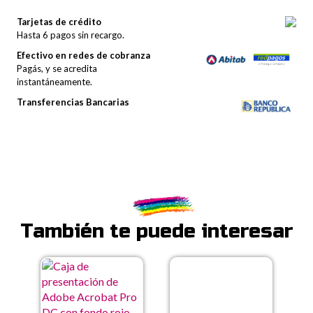
Tarjetas de crédito
Hasta 6 pagos sin recargo.
Efectivo en redes de cobranza
Pagás, y se acredita
instantáneamente.
Transferencias Bancarias
También te puede interesar