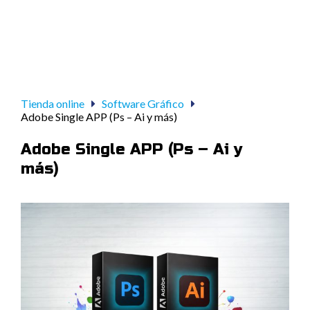
Tienda online
Software Gráfico
Adobe Single APP (Ps – Ai y más)
Adobe Single APP (Ps – Ai y
más)