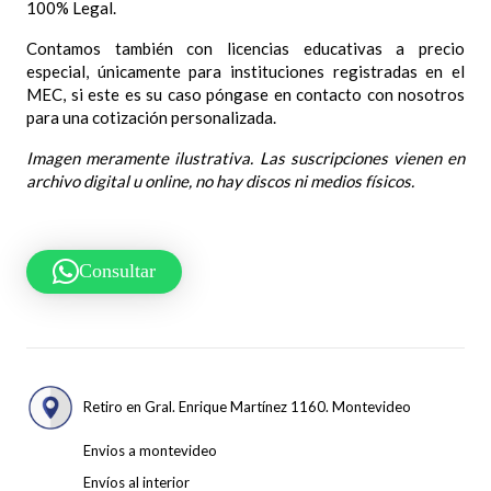
100% Legal.
Contamos también con licencias educativas a precio
especial, únicamente para instituciones registradas en el
MEC, si este es su caso póngase en contacto con nosotros
para una cotización personalizada.
Imagen meramente ilustrativa. Las suscripciones vienen en
archivo digital u online, no hay discos ni medios físicos.
Consultar
Retiro en Gral. Enrique Martínez 1160. Montevideo
Envios a montevideo
Envíos al interior