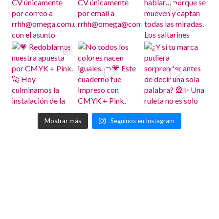
Mostrar más
Seguinos en Instagram