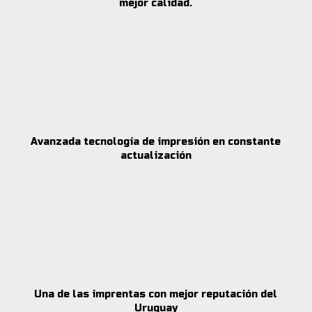
mejor calidad.
Avanzada tecnología de impresión en constante
actualización
Una de las imprentas con mejor reputación del
Uruguay