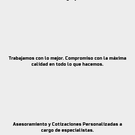
Trabajamos con lo mejor. Compromiso con la máxima
calidad en todo lo que hacemos.
Asesoramiento y Cotizaciones Personalizadas a
cargo de especialistas.