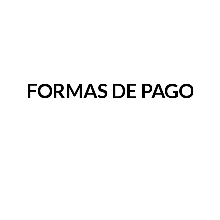
FORMAS DE PAGO