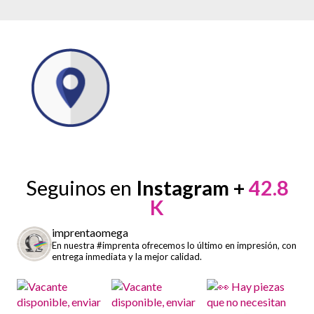
Seguinos en
Instagram +
42.8
K
imprentaomega
En nuestra #imprenta ofrecemos lo último en impresión, con
entrega inmediata y la mejor calidad.