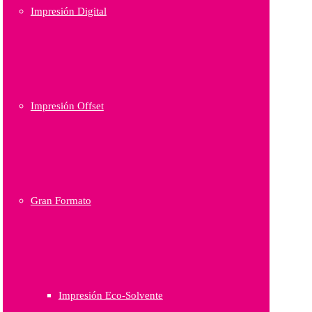
Impresión Digital
Impresión Offset
Gran Formato
Impresión Eco-Solvente