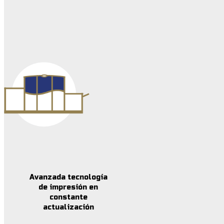
Avanzada tecnología
de impresión en
constante
actualización