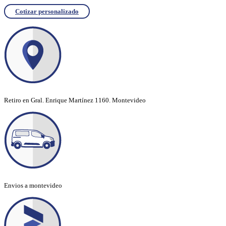
Cotizar personalizado
Retiro en Gral. Enrique Martínez 1160. Montevideo
Envios a montevideo