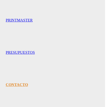
PRINTMASTER
PRESUPUESTOS
CONTACTO