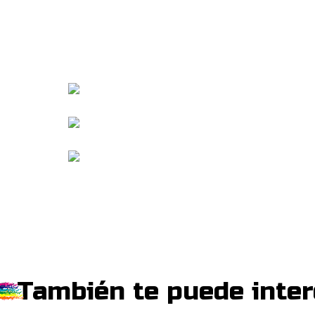
También te puede inter