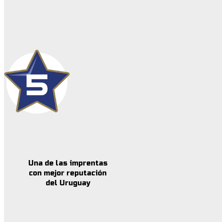
Una de las imprentas
con mejor reputación
del Uruguay