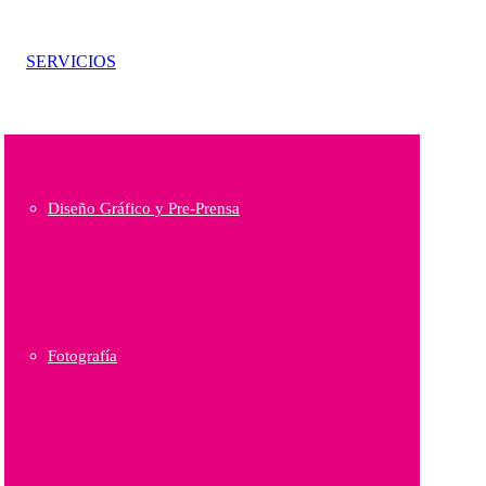
SERVICIOS
Diseño Gráfico y Pre-Prensa
Fotografía