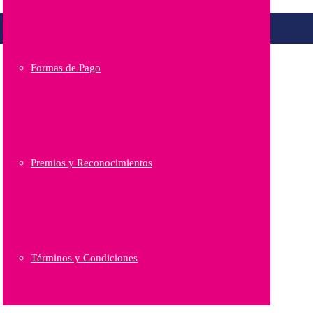
Formas de Pago
Premios y Reconocimientos
Términos y Condiciones