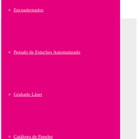
Encuadernados
Pegado de Estuches Automatizado
Grabado Láser
Catálogo de Papeles