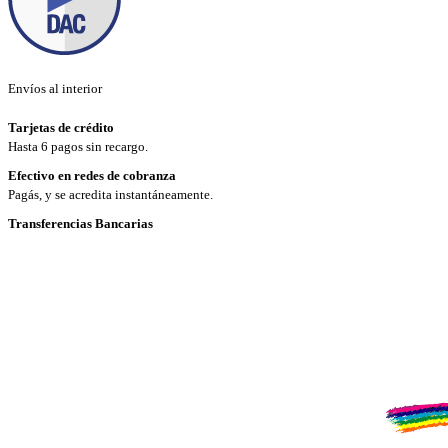
Envíos al interior
Tarjetas de crédito
Hasta 6 pagos sin recargo.
Efectivo en redes de cobranza
Pagás, y se acredita instantáneamente.
Transferencias Bancarias