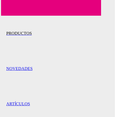
PRODUCTOS
NOVEDADES
ARTÍCULOS