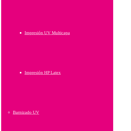
Impresión UV Multicapa
Impresión HP Latex
Barnizado UV