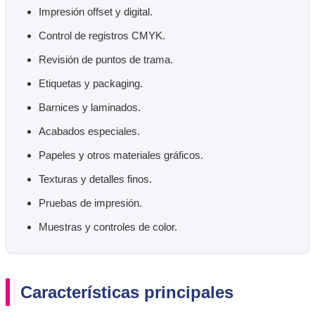
Impresión offset y digital.
Control de registros CMYK.
Revisión de puntos de trama.
Etiquetas y packaging.
Barnices y laminados.
Acabados especiales.
Papeles y otros materiales gráficos.
Texturas y detalles finos.
Pruebas de impresión.
Muestras y controles de color.
Características principales