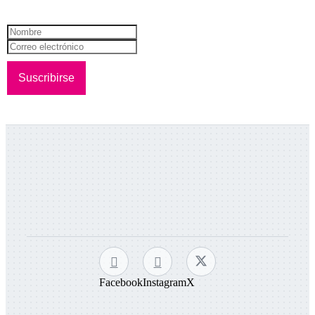
Facebook
Instagram
X