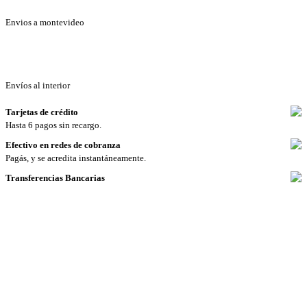
Envios a montevideo
Envíos al interior
Tarjetas de crédito
Hasta 6 pagos sin recargo.
Efectivo en redes de cobranza
Pagás, y se acredita instantáneamente.
Transferencias Bancarias