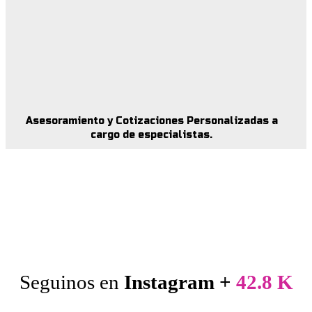
Asesoramiento y Cotizaciones Personalizadas a
cargo de especialistas.
Seguinos en
Instagram +
42.8 K