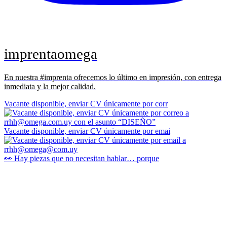
imprentaomega
En nuestra #imprenta ofrecemos lo último en impresión, con entrega
inmediata y la mejor calidad.
Vacante disponible, enviar CV únicamente por corr
Vacante disponible, enviar CV únicamente por emai
👀 Hay piezas que no necesitan hablar… porque