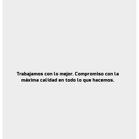
Trabajamos con lo mejor. Compromiso con la
máxima calidad en todo lo que hacemos.