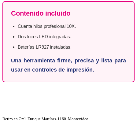
Contenido incluido
Cuenta hilos profesional 10X.
Dos luces LED integradas.
Baterías LR927 instaladas.
Una herramienta firme, precisa y lista para
usar en controles de impresión.
Retiro en Gral. Enrique Martínez 1160. Montevideo