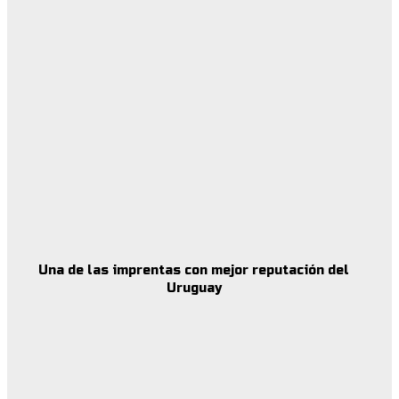
Una de las imprentas con mejor reputación del
Uruguay