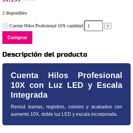
2 disponibles
Cuenta Hilos Profesional 10X cantidad
Comprar
Descripción del producto
Cuenta Hilos Profesional
10X con Luz LED y Escala
Integrada
Revisá tramas, registros, colores y acabados con
aumento 10X, doble luz LED y escala incorporada.