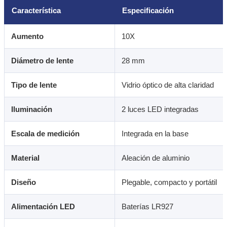
Característica
Especificación
Aumento
10X
Diámetro de lente
28 mm
Tipo de lente
Vidrio óptico de alta claridad
Iluminación
2 luces LED integradas
Escala de medición
Integrada en la base
Material
Aleación de aluminio
Diseño
Plegable, compacto y portátil
Alimentación LED
Baterías LR927