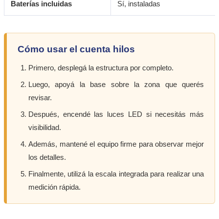
Baterías incluidas
Sí, instaladas
Cómo usar el cuenta hilos
Primero, desplegá la estructura por completo.
Luego, apoyá la base sobre la zona que querés
revisar.
Después, encendé las luces LED si necesitás más
visibilidad.
Además, mantené el equipo firme para observar mejor
los detalles.
Finalmente, utilizá la escala integrada para realizar una
medición rápida.