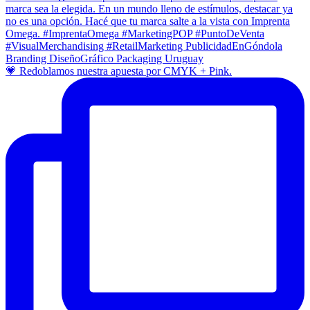
💗 Redoblamos nuestra apuesta por CMYK + Pink.