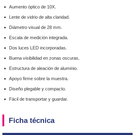
Aumento óptico de 10X.
Lente de vidrio de alta claridad.
Diámetro visual de 28 mm.
Escala de medición integrada.
Dos luces LED incorporadas.
Buena visibilidad en zonas oscuras.
Estructura de aleación de aluminio.
Apoyo firme sobre la muestra.
Diseño plegable y compacto.
Fácil de transportar y guardar.
Ficha técnica