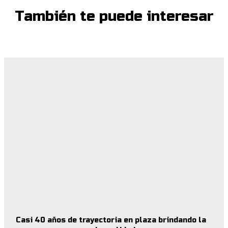
También te puede interesar
Casi 40 años de trayectoria en plaza brindando la