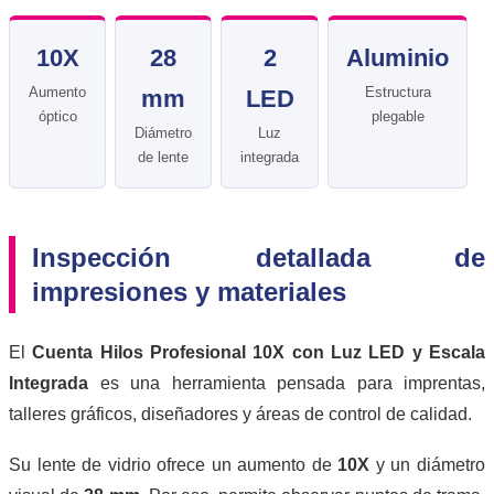
10X
28
2
Aluminio
Aumento
Estructura
mm
LED
óptico
plegable
Diámetro
Luz
de lente
integrada
Inspección detallada de
impresiones y materiales
El
Cuenta Hilos Profesional 10X con Luz LED y Escala
Integrada
es una herramienta pensada para imprentas,
talleres gráficos, diseñadores y áreas de control de calidad.
Su lente de vidrio ofrece un aumento de
10X
y un diámetro