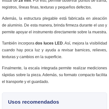
visual de
28 mm
. Por eso, permite observar puntos de trama,
registros, líneas finas, texturas y pequeños defectos.
Además, la estructura plegable está fabricada en aleación
de aluminio. De esta manera, brinda firmeza durante el uso y
permite apoyar el instrumento directamente sobre la muestra.
También incorpora
dos luces LED
. Así, mejora la visibilidad
cuando hay poca luz y ayuda a revisar barnices, relieves,
texturas y cambios en la superficie.
Finalmente, la escala integrada permite realizar mediciones
rápidas sobre la pieza. Además, su formato compacto facilita
el transporte y el guardado.
Usos recomendados