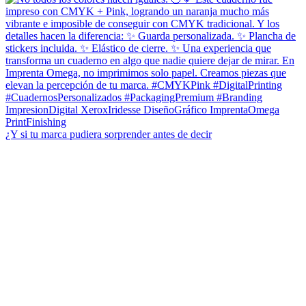
¿Y si tu marca pudiera sorprender antes de decir