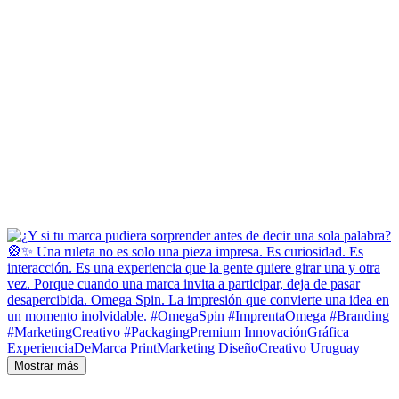
Mostrar más