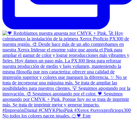
No todos los colores nacen iguales. 🍊💗 Este