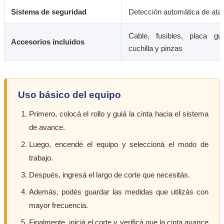
Sistema de seguridad
Detección automática de ata
Cable, fusibles, placa gu
Accesorios incluidos
cuchilla y pinzas
Uso básico del equipo
Primero, colocá el rollo y guiá la cinta hacia el sistema
de avance.
Luego, encendé el equipo y seleccioná el modo de
trabajo.
Después, ingresá el largo de corte que necesitás.
Además, podés guardar las medidas que utilizás con
mayor frecuencia.
Finalmente, iniciá el corte y verificá que la cinta avance