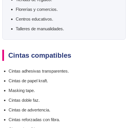
Florerías y comercios.
Centros educativos.
Talleres de manualidades.
Cintas compatibles
Cintas adhesivas transparentes.
Cintas de papel kraft.
Masking tape.
Cintas doble faz.
Cintas de advertencia.
Cintas reforzadas con fibra.