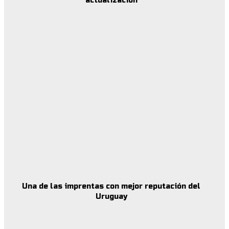
actualización
Una de las imprentas con mejor reputación del
Uruguay