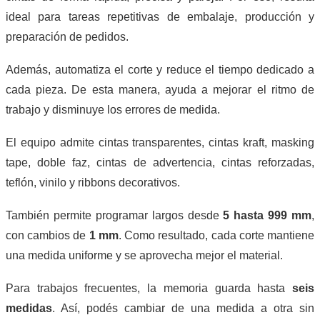
ideal para tareas repetitivas de embalaje, producción y
preparación de pedidos.
Además, automatiza el corte y reduce el tiempo dedicado a
cada pieza. De esta manera, ayuda a mejorar el ritmo de
trabajo y disminuye los errores de medida.
El equipo admite cintas transparentes, cintas kraft, masking
tape, doble faz, cintas de advertencia, cintas reforzadas,
teflón, vinilo y ribbons decorativos.
También permite programar largos desde
5 hasta 999 mm
,
con cambios de
1 mm
. Como resultado, cada corte mantiene
una medida uniforme y se aprovecha mejor el material.
Para trabajos frecuentes, la memoria guarda hasta
seis
medidas
. Así, podés cambiar de una medida a otra sin