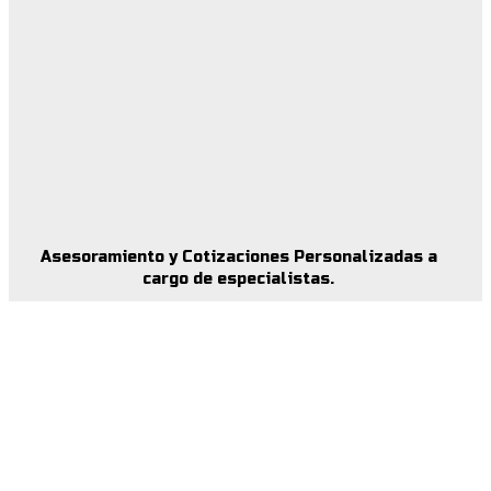
Asesoramiento y Cotizaciones Personalizadas a
cargo de especialistas.