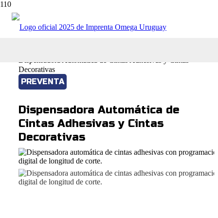
Tienda online
Maquinas e Insumos Gráficos
Dispensadora Automática de Cintas Adhesivas y Cintas
Decorativas
PREVENTA
Dispensadora Automática de
Cintas Adhesivas y Cintas
Decorativas