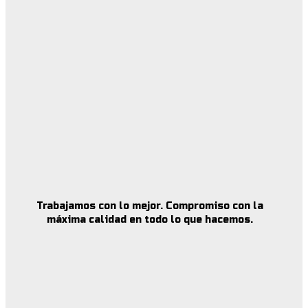
Trabajamos con lo mejor. Compromiso con la
máxima calidad en todo lo que hacemos.