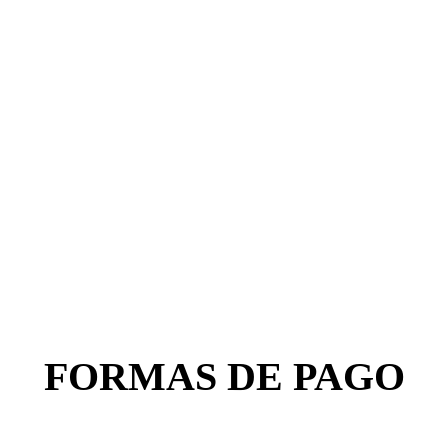
FORMAS DE PAGO