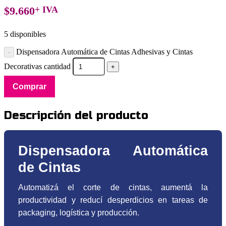
$
9.660
+ IVA
5 disponibles
Dispensadora Automática de Cintas Adhesivas y Cintas
Decorativas cantidad
Comprar
Descripción del producto
Dispensadora Automática
de Cintas
Automatizá el corte de cintas, aumentá la
productividad y reducí desperdicios en tareas de
packaging, logística y producción.