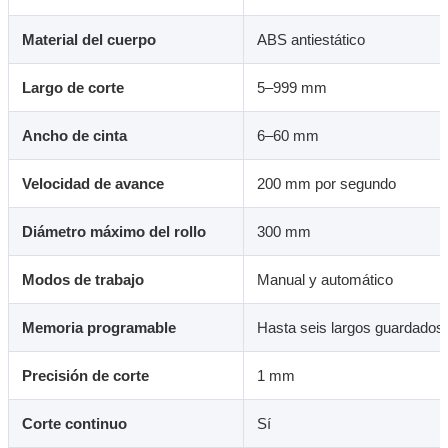
Material del cuerpo
ABS antiestático
Largo de corte
5–999 mm
Ancho de cinta
6–60 mm
Velocidad de avance
200 mm por segundo
Diámetro máximo del rollo
300 mm
Modos de trabajo
Manual y automático
Memoria programable
Hasta seis largos guardados
Precisión de corte
1 mm
Corte continuo
Sí