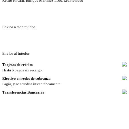
Retiro en Gral. Enrique Martínez 1160. Montevideo
Envios a montevideo
Envíos al interior
Tarjetas de crédito
Hasta 6 pagos sin recargo.
Efectivo en redes de cobranza
Pagás, y se acredita instantáneamente.
Transferencias Bancarias