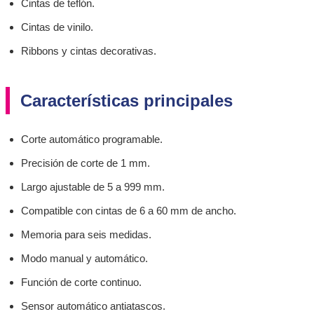
Cintas de teflón.
Cintas de vinilo.
Ribbons y cintas decorativas.
Características principales
Corte automático programable.
Precisión de corte de 1 mm.
Largo ajustable de 5 a 999 mm.
Compatible con cintas de 6 a 60 mm de ancho.
Memoria para seis medidas.
Modo manual y automático.
Función de corte continuo.
Sensor automático antiatascos.