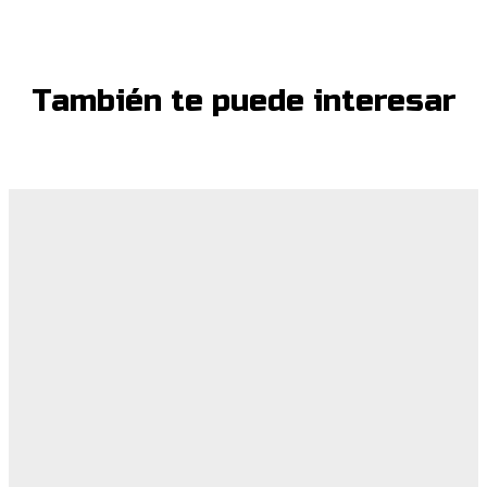
También te puede interesar