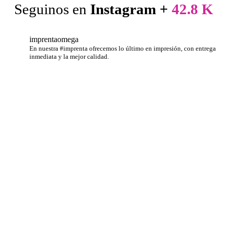
Seguinos en
Instagram +
42.8 K
imprentaomega
En nuestra #imprenta ofrecemos lo último en impresión, con entrega
inmediata y la mejor calidad.