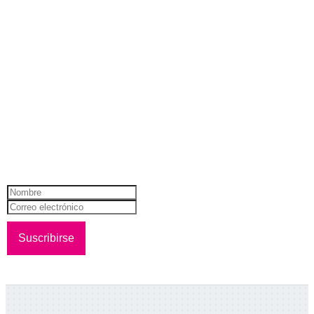
NEWSLETTER
¡Recibí todas nuestras novedades!