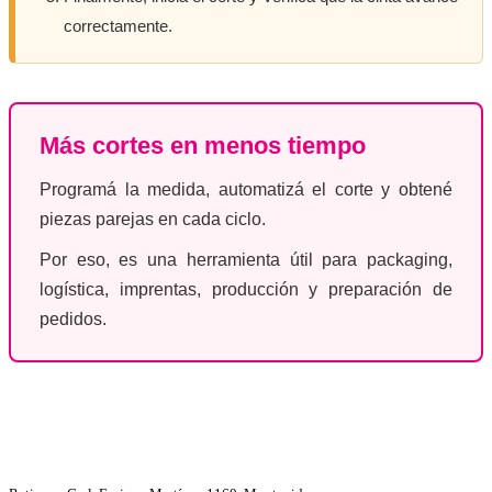
correctamente.
Más cortes en menos tiempo
Programá la medida, automatizá el corte y obtené
piezas parejas en cada ciclo.
Por eso, es una herramienta útil para packaging,
logística, imprentas, producción y preparación de
pedidos.