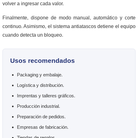
volver a ingresar cada valor.
Finalmente, dispone de modo manual, automático y corte
continuo. Asimismo, el sistema antiatascos detiene el equipo
cuando detecta un bloqueo.
Usos recomendados
Packaging y embalaje.
Logística y distribución.
Imprentas y talleres gráficos.
Producción industrial.
Preparación de pedidos.
Empresas de fabricación.
Tiendas de regalos.