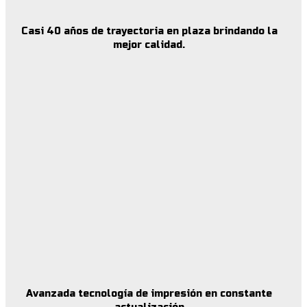
Casi 40 años de trayectoria en plaza brindando la
mejor calidad.
Avanzada tecnología de impresión en constante