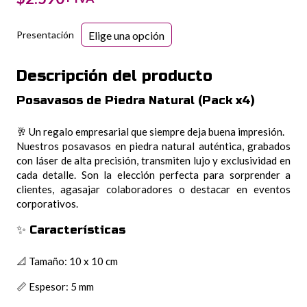
Presentación
Descripción del producto
Posavasos de Piedra Natural (Pack x4)
🥂 Un regalo empresarial que siempre deja buena impresión.
Nuestros posavasos en piedra natural auténtica, grabados
con láser de alta precisión, transmiten lujo y exclusividad en
cada detalle. Son la elección perfecta para sorprender a
clientes, agasajar colaboradores o destacar en eventos
corporativos.
✨ Características
📐 Tamaño: 10 x 10 cm
📏 Espesor: 5 mm