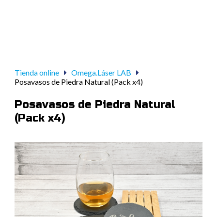
Tienda online
Omega.Láser LAB
Posavasos de Piedra Natural (Pack x4)
Posavasos de Piedra Natural
(Pack x4)