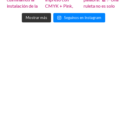
Mostrar más
Seguinos en Instagram