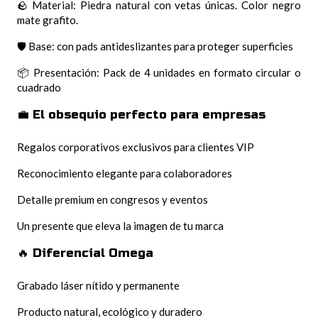
🪨 Material: Piedra natural con vetas únicas. Color negro
mate grafito.
🛡️ Base: con pads antideslizantes para proteger superficies
📦 Presentación: Pack de 4 unidades en formato circular o
cuadrado
💼 El obsequio perfecto para empresas
Regalos corporativos exclusivos para clientes VIP
Reconocimiento elegante para colaboradores
Detalle premium en congresos y eventos
Un presente que eleva la imagen de tu marca
🔥 Diferencial Omega
Grabado láser nítido y permanente
Producto natural, ecológico y duradero