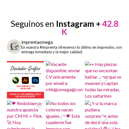
Seguinos en
Instagram +
42.8
K
imprentaomega
En nuestra #imprenta ofrecemos lo último en impresión, con
entrega inmediata y la mejor calidad.