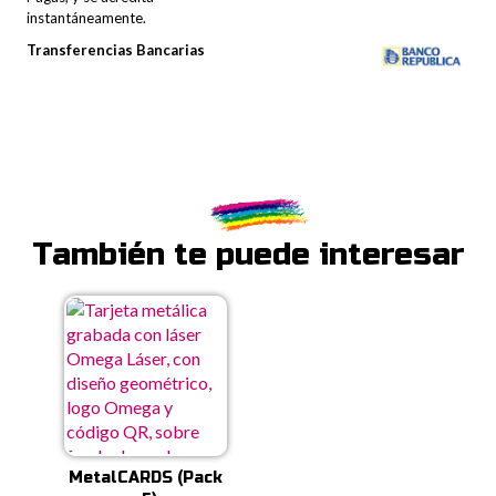
instantáneamente.
Transferencias Bancarias
También te puede interesar
MetalCARDS (Pack