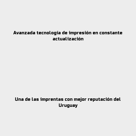
Avanzada tecnología de impresión en constante
actualización
Una de las imprentas con mejor reputación del
Uruguay