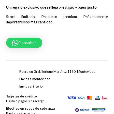
Un regalo exclusivo que refleja prestigio y buen gusto
Stock limitado. Producto premium. Próximamente
importaremos más cantidad.
Consultar
Retiro en Gral. Enrique Martínez 1160. Montevideo
Envios a montevideo
Envíos al interior
Tarjetas de crédito
Hasta 6 pagos sin recargo.
Efectivo en redes de cobranza
Pagás, y se acredita