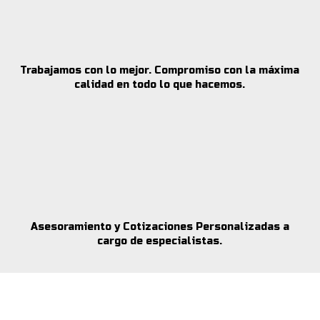
Trabajamos con lo mejor. Compromiso con la máxima
calidad en todo lo que hacemos.
Asesoramiento y Cotizaciones Personalizadas a
cargo de especialistas.