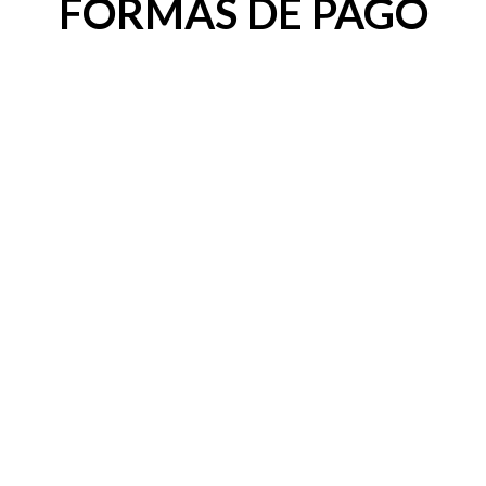
FORMAS DE PAGO