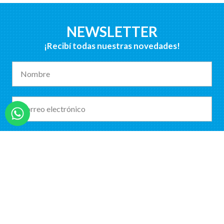
NEWSLETTER
¡Recibí todas nuestras novedades!