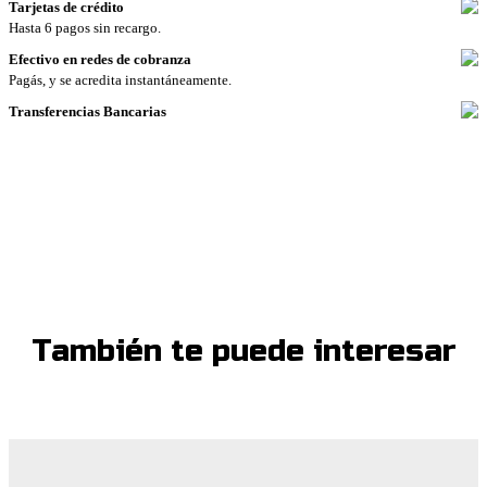
Tarjetas de crédito
Hasta 6 pagos sin recargo.
Efectivo en redes de cobranza
Pagás, y se acredita instantáneamente.
Transferencias Bancarias
También te puede interesar