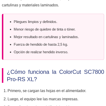
cartulinas y materiales laminados.
Pliegues limpios y definidos.
Menor riesgo de quiebre de tinta o tóner.
Mejor resultado en cartulinas y laminados.
Fuerza de hendido de hasta 2,5 kg.
Opción de realizar hendido inverso.
¿Cómo funciona la ColorCut SC7800
Pro-RS XL?
Primero, se cargan las hojas en el alimentador.
Luego, el equipo lee las marcas impresas.