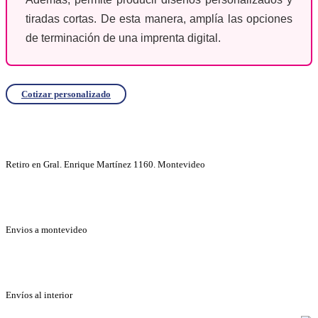
tiradas cortas. De esta manera, amplía las opciones
de terminación de una imprenta digital.
Cotizar personalizado
Retiro en Gral. Enrique Martínez 1160. Montevideo
Envios a montevideo
Envíos al interior