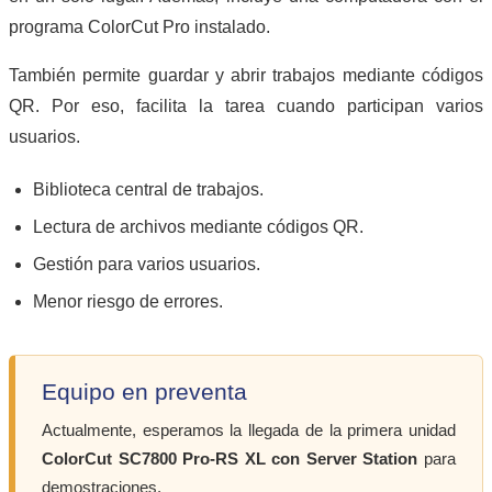
programa ColorCut Pro instalado.
También permite guardar y abrir trabajos mediante códigos
QR. Por eso, facilita la tarea cuando participan varios
usuarios.
Biblioteca central de trabajos.
Lectura de archivos mediante códigos QR.
Gestión para varios usuarios.
Menor riesgo de errores.
Equipo en preventa
Actualmente, esperamos la llegada de la primera unidad
ColorCut SC7800 Pro-RS XL con Server Station
para
demostraciones.