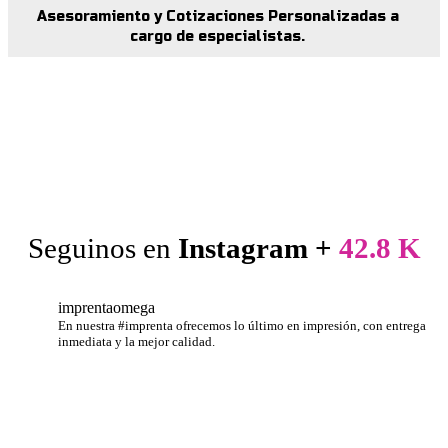
Asesoramiento y Cotizaciones Personalizadas a
cargo de especialistas.
Seguinos en
Instagram +
42.8 K
imprentaomega
En nuestra #imprenta ofrecemos lo último en impresión, con entrega
inmediata y la mejor calidad.