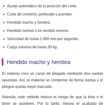
Ajuste automático de la posición del corte.
Corte de contorno, perforado y puentes.
Hendido macho y hembra.
Hendido normal o en sentido inverso.
Velocidad de hasta 1.060 mm por segundo.
Carga máxima de hasta 30 kg.
Hendido macho y hembra
El sistema crea un canal de plegado mediante dos ruedas
opuestas. Así, el material se comprime de forma pareja y el
pliegue queda mejor marcado.
Además, este método reduce el riesgo de que la tinta o el
tóner se quiebren. Por lo tanto, mejora el acabado de