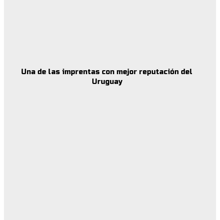
Una de las imprentas con mejor reputación del
Uruguay