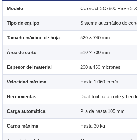
Modelo
ColorCut SC7800 Pro-RS XL
Tipo de equipo
Sistema automático de corte
Tamaño máximo de hoja
520 × 740 mm
Área de corte
510 × 700 mm
Espesor del material
200 a 450 micrones
Velocidad máxima
Hasta 1.060 mm/s
Herramientas
Dual Tool para corte y hendid
Carga automática
Pila de hasta 105 mm
Carga máxima
Hasta 30 kg