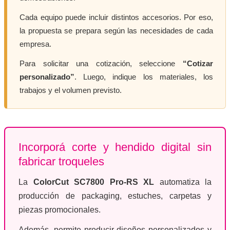
Cada equipo puede incluir distintos accesorios. Por eso,
la propuesta se prepara según las necesidades de cada
empresa.
Para solicitar una cotización, seleccione
“Cotizar
personalizado”
. Luego, indique los materiales, los
trabajos y el volumen previsto.
Incorporá corte y hendido digital sin
fabricar troqueles
La
ColorCut SC7800 Pro-RS XL
automatiza la
producción de packaging, estuches, carpetas y
piezas promocionales.
Además, permite producir diseños personalizados y