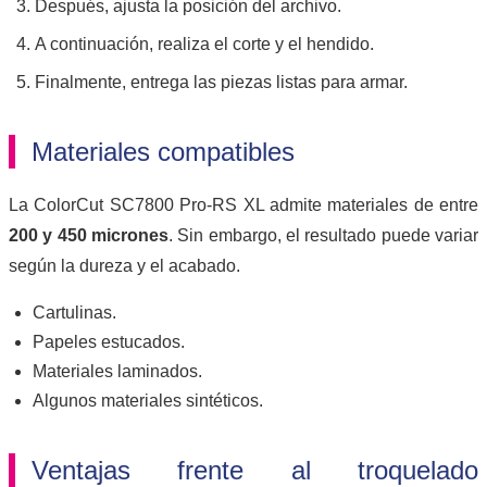
Después, ajusta la posición del archivo.
A continuación, realiza el corte y el hendido.
Finalmente, entrega las piezas listas para armar.
Materiales compatibles
La ColorCut SC7800 Pro-RS XL admite materiales de entre
200 y 450 micrones
. Sin embargo, el resultado puede variar
según la dureza y el acabado.
Cartulinas.
Papeles estucados.
Materiales laminados.
Algunos materiales sintéticos.
Ventajas frente al troquelado