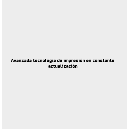
Avanzada tecnología de impresión en constante
actualización