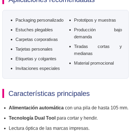
Packaging personalizado
Prototipos y muestras
Estuches plegables
Producción bajo
demanda
Carpetas corporativas
Tiradas cortas y
Tarjetas personales
medianas
Etiquetas y colgantes
Material promocional
Invitaciones especiales
Características principales
Alimentación automática
con una pila de hasta 105 mm.
Tecnología Dual Tool
para cortar y hendir.
Lectura óptica de las marcas impresas.