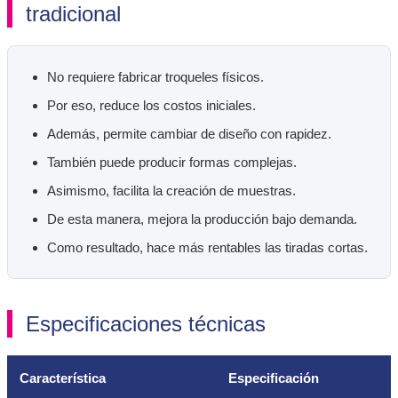
tradicional
No requiere fabricar troqueles físicos.
Por eso, reduce los costos iniciales.
Además, permite cambiar de diseño con rapidez.
También puede producir formas complejas.
Asimismo, facilita la creación de muestras.
De esta manera, mejora la producción bajo demanda.
Como resultado, hace más rentables las tiradas cortas.
Especificaciones técnicas
Característica
Especificación