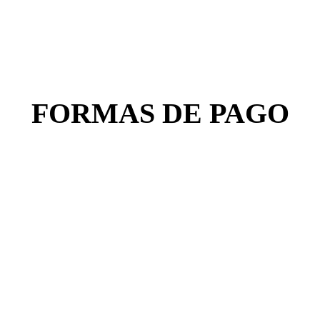
FORMAS DE PAGO
NEWSLETTER