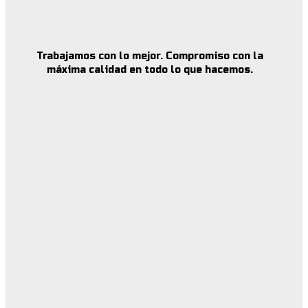
Trabajamos con lo mejor. Compromiso con la
máxima calidad en todo lo que hacemos.