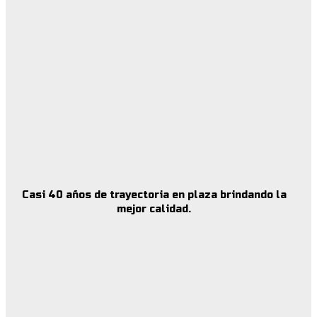
Casi 40 años de trayectoria en plaza brindando la
mejor calidad.