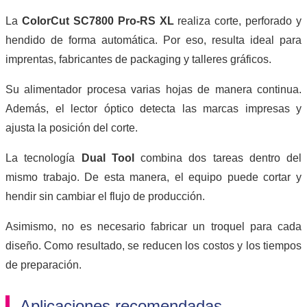
La
ColorCut SC7800 Pro-RS XL
realiza corte, perforado y
hendido de forma automática. Por eso, resulta ideal para
imprentas, fabricantes de packaging y talleres gráficos.
Su alimentador procesa varias hojas de manera continua.
Además, el lector óptico detecta las marcas impresas y
ajusta la posición del corte.
La tecnología
Dual Tool
combina dos tareas dentro del
mismo trabajo. De esta manera, el equipo puede cortar y
hendir sin cambiar el flujo de producción.
Asimismo, no es necesario fabricar un troquel para cada
diseño. Como resultado, se reducen los costos y los tiempos
de preparación.
Aplicaciones recomendadas