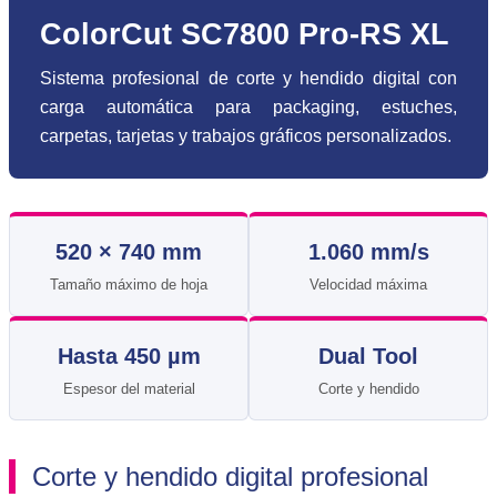
ColorCut SC7800 Pro-RS XL
Sistema profesional de corte y hendido digital con
carga automática para packaging, estuches,
carpetas, tarjetas y trabajos gráficos personalizados.
520 × 740 mm
1.060 mm/s
Tamaño máximo de hoja
Velocidad máxima
Hasta 450 µm
Dual Tool
Espesor del material
Corte y hendido
Corte y hendido digital profesional