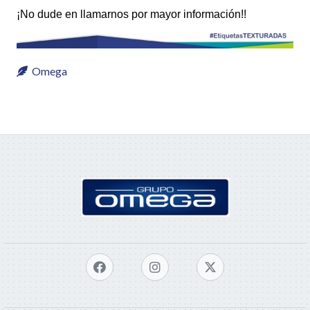
¡No dude en llamarnos por mayor información!!
Omega