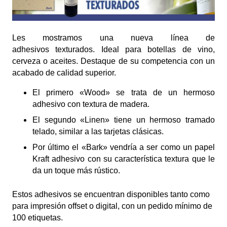
Les mostramos una nueva línea de
adhesivos texturados. Ideal para botellas de vino,
cerveza o aceites. Destaque de su competencia con un
acabado de calidad superior.
El primero «Wood» se trata de un hermoso
adhesivo con textura de madera.
El segundo «Linen» tiene un hermoso tramado
telado, similar a las tarjetas clásicas.
Por último el «Bark» vendría a ser como un papel
Kraft adhesivo con su característica textura que le
da un toque más rústico.
Estos adhesivos se encuentran disponibles tanto como
para impresión offset o digital, con un pedido mínimo de
100 etiquetas.