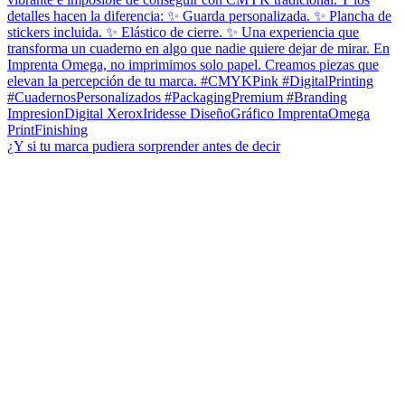
¿Y si tu marca pudiera sorprender antes de decir