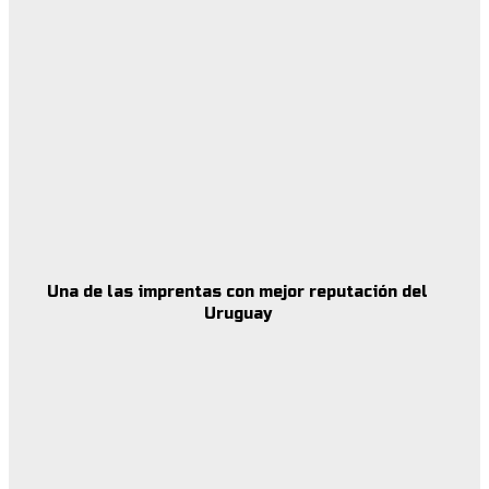
Una de las imprentas con mejor reputación del
Uruguay