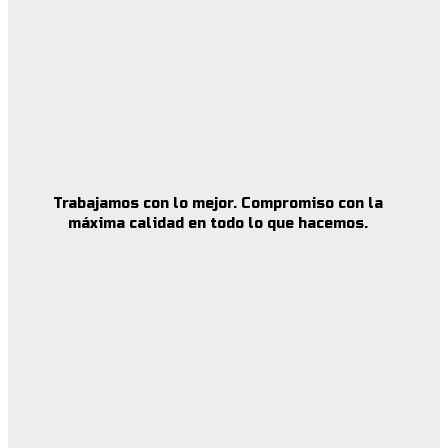
Trabajamos con lo mejor. Compromiso con la
máxima calidad en todo lo que hacemos.