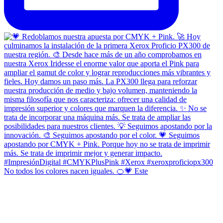
No todos los colores nacen iguales. 🍊💗 Este