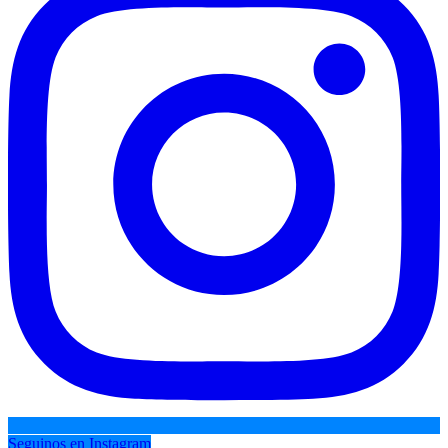
Seguinos en Instagram