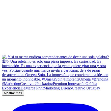
Mostrar más