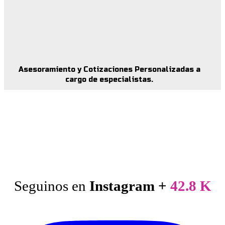
Asesoramiento y Cotizaciones Personalizadas a
cargo de especialistas.
Seguinos en
Instagram +
42.8 K