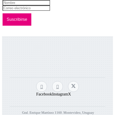
Facebook
Instagram
X
Gral. Enrique Martínez 1160. Montevideo, Uruguay