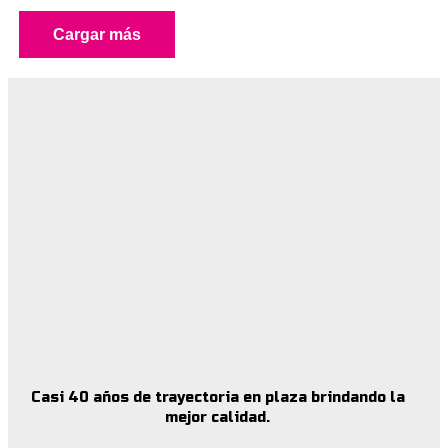
Cargar más
Casi 40 años de trayectoria en plaza brindando la
mejor calidad.