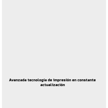
Avanzada tecnología de impresión en constante
actualización