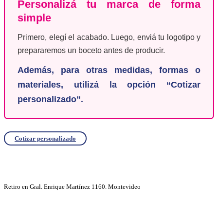
Personalizá tu marca de forma
simple
Primero, elegí el acabado. Luego, enviá tu logotipo y
prepararemos un boceto antes de producir.
Además, para otras medidas, formas o
materiales, utilizá la opción “Cotizar
personalizado”.
Cotizar personalizado
Retiro en Gral. Enrique Martínez 1160. Montevideo