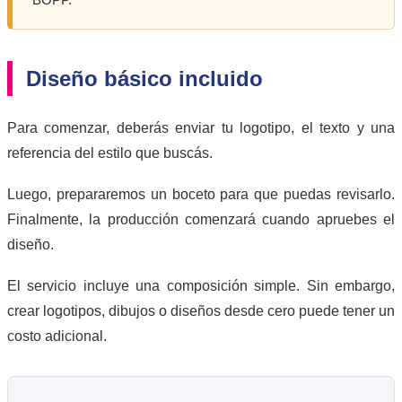
Diseño básico incluido
Para comenzar, deberás enviar tu logotipo, el texto y una
referencia del estilo que buscás.
Luego, prepararemos un boceto para que puedas revisarlo.
Finalmente, la producción comenzará cuando apruebes el
diseño.
El servicio incluye una composición simple. Sin embargo,
crear logotipos, dibujos o diseños desde cero puede tener un
costo adicional.