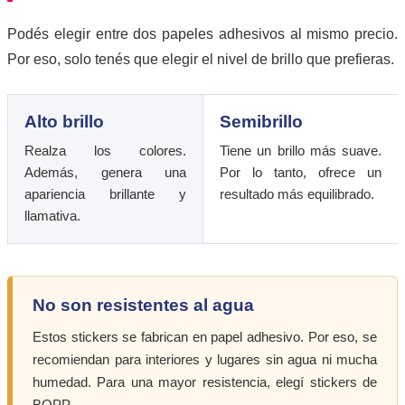
Podés elegir entre dos papeles adhesivos al mismo precio.
Por eso, solo tenés que elegir el nivel de brillo que prefieras.
Alto brillo
Semibrillo
Realza los colores.
Tiene un brillo más suave.
Además, genera una
Por lo tanto, ofrece un
apariencia brillante y
resultado más equilibrado.
llamativa.
No son resistentes al agua
Estos stickers se fabrican en papel adhesivo. Por eso, se
recomiendan para interiores y lugares sin agua ni mucha
humedad. Para una mayor resistencia, elegí stickers de
BOPP.