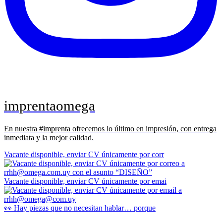
imprentaomega
En nuestra #imprenta ofrecemos lo último en impresión, con entrega
inmediata y la mejor calidad.
Vacante disponible, enviar CV únicamente por corr
Vacante disponible, enviar CV únicamente por emai
👀 Hay piezas que no necesitan hablar… porque