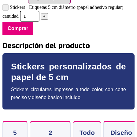
Stickers - Etiquetas 5 cm diámetro (papel adhesivo regular)
cantidad
Comprar
Descripción del producto
Stickers personalizados de
papel de 5 cm
Stickers circulares impresos a todo color, con corte
preciso y diseño básico incluido.
5
2
Todo
Diseño