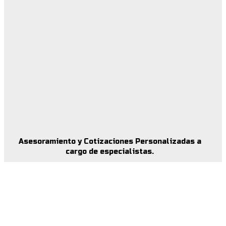
Asesoramiento y Cotizaciones Personalizadas a
cargo de especialistas.