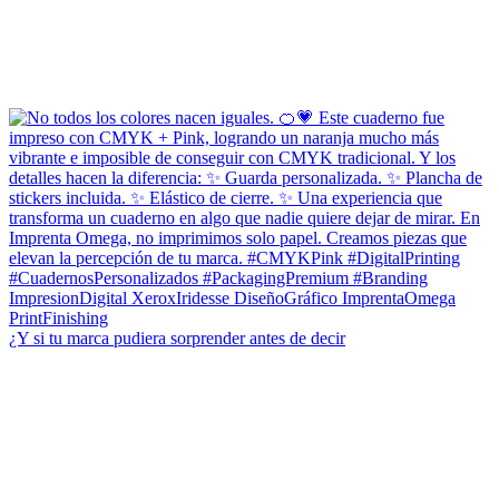
¿Y si tu marca pudiera sorprender antes de decir