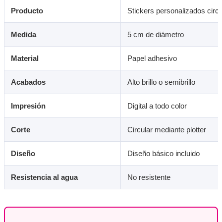
Producto
Stickers personalizados circ
Medida
5 cm de diámetro
Material
Papel adhesivo
Acabados
Alto brillo o semibrillo
Impresión
Digital a todo color
Corte
Circular mediante plotter
Diseño
Diseño básico incluido
Resistencia al agua
No resistente