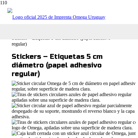
Tienda online
Stickers y Etiquetas
Stickers – Etiquetas 5 cm diámetro (papel adhesivo
regular)
Stickers – Etiquetas 5 cm
diámetro (papel adhesivo
regular)