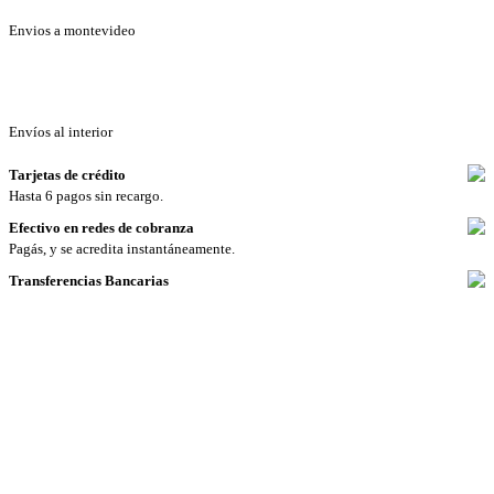
Envios a montevideo
Envíos al interior
Tarjetas de crédito
Hasta 6 pagos sin recargo.
Efectivo en redes de cobranza
Pagás, y se acredita instantáneamente.
Transferencias Bancarias