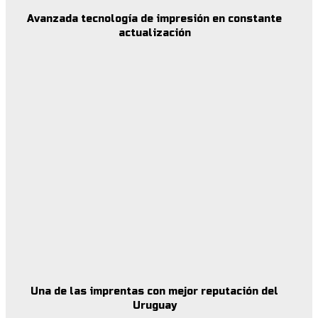
Avanzada tecnología de impresión en constante
actualización
Una de las imprentas con mejor reputación del
Uruguay