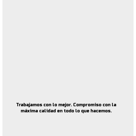
Trabajamos con lo mejor. Compromiso con la
máxima calidad en todo lo que hacemos.