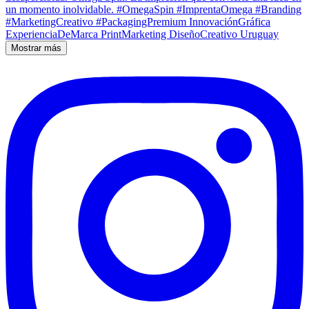
Mostrar más