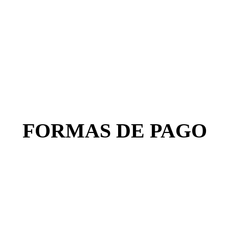
FORMAS DE PAGO