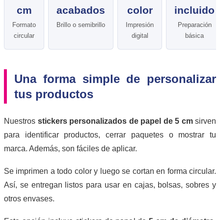
cm
acabados
color
incluido
Formato
Brillo o semibrillo
Impresión
Preparación
circular
digital
básica
Una forma simple de personalizar
tus productos
Nuestros
stickers personalizados de papel de 5 cm
sirven
para identificar productos, cerrar paquetes o mostrar tu
marca. Además, son fáciles de aplicar.
Se imprimen a todo color y luego se cortan en forma circular.
Así, se entregan listos para usar en cajas, bolsas, sobres y
otros envases.