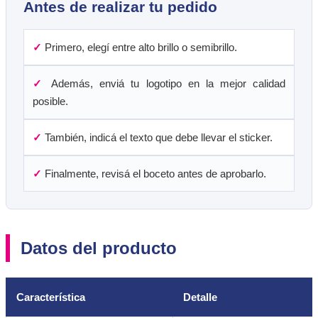
Antes de realizar tu pedido
✓
Primero, elegí entre alto brillo o semibrillo.
✓
Además, enviá tu logotipo en la mejor calidad
posible.
✓
También, indicá el texto que debe llevar el sticker.
✓
Finalmente, revisá el boceto antes de aprobarlo.
Datos del producto
Característica
Detalle