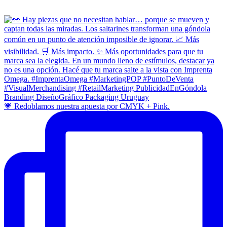
💗 Redoblamos nuestra apuesta por CMYK + Pink.