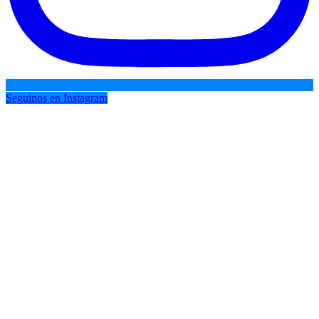
Seguinos en Instagram