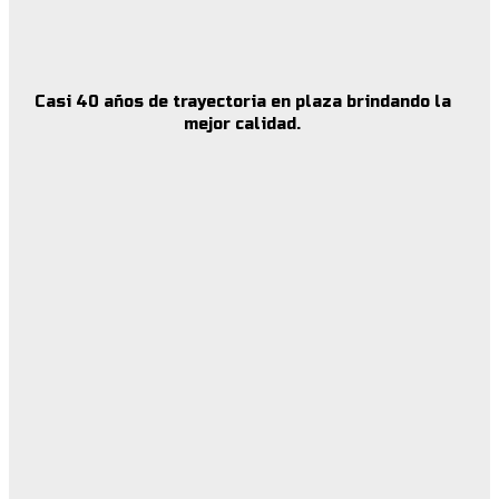
Casi 40 años de trayectoria en plaza brindando la
mejor calidad.