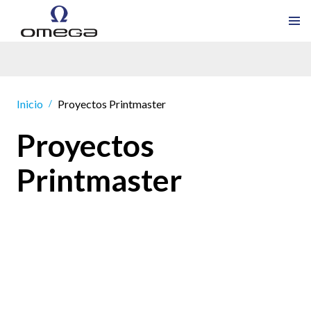
Inicio
Proyectos Printmaster
/
Proyectos
Printmaster