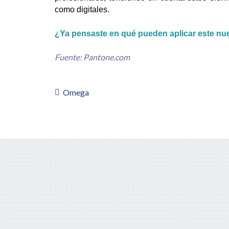
como digitales.
¿Ya pensaste en qué pueden aplicar este nu
Fuente:
Pantone.com
Omega