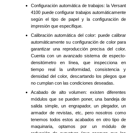
Configuración automática de trabajos: la Versant
4100 puede configurar trabajos automáticamente
según el tipo de papel y la configuración de
impresión que especifique.
Calibración automática del color: puede calibrar
automáticamente su configuración de color para
garantizar una reproducción precisa del color.
Cuenta con un avanzado sistema de especto-
densitómetro en línea, que inspecciona en
tiempo real la uniformidad, consistencia y
densidad del color, descartando los pliegos que
no cumplan con las condiciones deseadas.
Acabado de alto volumen: existen diferentes
módulos que se pueden poner, una bandeja de
salida simple, un engrapador, un plegador, un
armador de revistas, etc, pero nosotros como
tenemos todos estos acabados en otro tipo de
maquinaria, optamos por un módulo de