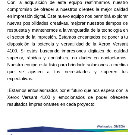
Con la adquisición de este equipo reafirmamos nuestro
compromiso de ofrecer a nuestros clientes la mejor calidad
en impresión digital. Este nuevo equipo nos permitirá explorar
nuevas posibilidades creativas, mejorar nuestros tiempos de
respuesta y mantenernos a la vanguardia de la tecnología en
el sector de la impresión.
Estamos encantados de poner a tu
disposición la potencia y versatilidad de la Xerox Versant
4100. Si estás buscando impresiones digitales de calidad
superior, rápidas y confiables, no dudes en contactarnos.
Nuestro equipo está listo para brindarte soluciones a medida
que se ajusten a tus necesidades y superen tus
expectativas.
¡Estamos entusiasmados por el futuro que nos espera con la
Xerox Versant 4100 y emocionados de poder ofrecerte
resultados impresionantes en cada proyecto!