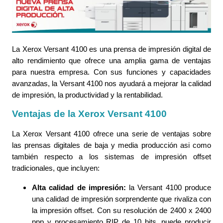
La Xerox Versant 4100 es una prensa de impresión digital de
alto rendimiento que ofrece una amplia gama de ventajas
para nuestra empresa. Con sus funciones y capacidades
avanzadas, la Versant 4100 nos ayudará a mejorar la calidad
de impresión, la productividad y la rentabilidad.
Ventajas de la Xerox Versant 4100
La Xerox Versant 4100 ofrece una serie de ventajas sobre
las prensas digitales de baja y media producción asi como
también respecto a los sistemas de impresión offset
tradicionales, que incluyen:
Alta calidad de impresión:
la Versant 4100 produce
una calidad de impresión sorprendente que rivaliza con
la impresión offset. Con su resolución de 2400 x 2400
ppp y procesamiento RIP de 10 bits, puede producir