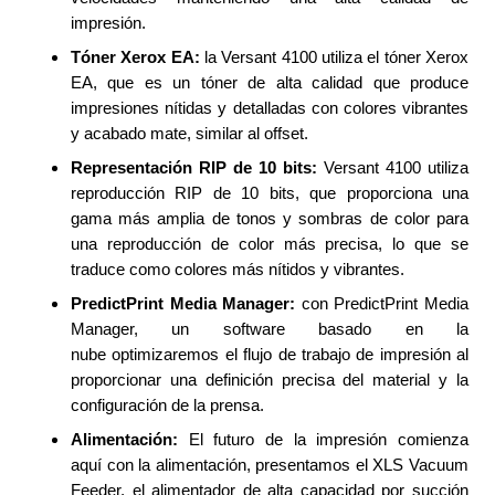
impresión.
Tóner Xerox EA:
la Versant 4100 utiliza el tóner Xerox
EA, que es un tóner de alta calidad que produce
impresiones nítidas y detalladas con colores vibrantes
y acabado mate, similar al offset.
Representación RIP de 10 bits:
Versant 4100 utiliza
reproducción RIP de 10 bits, que proporciona una
gama más amplia de tonos y sombras de color para
una reproducción de color más precisa, lo que se
traduce como colores más nítidos y vibrantes.
PredictPrint Media Manager:
con PredictPrint Media
Manager, un software basado en la
nube optimizaremos el flujo de trabajo de impresión al
proporcionar una definición precisa del material y la
configuración de la prensa.
Alimentación:
El futuro de la impresión comienza
aquí con la alimentación, presentamos el XLS Vacuum
Feeder, el alimentador de alta capacidad por succión