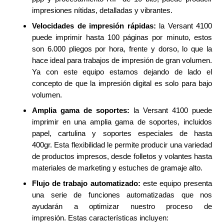
impresiones nítidas, detalladas y vibrantes.
Velocidades de impresión rápidas:
la Versant 4100
puede imprimir hasta 100 páginas por minuto, estos
son 6.000 pliegos por hora, frente y dorso, lo que la
hace ideal para trabajos de impresión de gran volumen.
Ya con este equipo estamos dejando de lado el
concepto de que la impresión digital es solo para bajo
volumen.
Amplia gama de soportes:
la Versant 4100 puede
imprimir en una amplia gama de soportes, incluidos
papel, cartulina y soportes especiales de hasta
400gr. Esta flexibilidad le permite producir una variedad
de productos impresos, desde folletos y volantes hasta
materiales de marketing y estuches de gramaje alto.
Flujo de trabajo automatizado:
este equipo presenta
una serie de funciones automatizadas que nos
ayudarán a optimizar nuestro proceso de
impresión. Estas características incluyen: