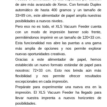
de aire más avanzado de Xerox. Con formato Duplex
automático de hasta 400 gramos y un tamaño de
33×89 cm, este alimentador de papel amplía nuestras
posibilidades a nuevos niveles.
Pero eso no es todo, el XLS Vacuum Feeder cuenta
con un modo de impresión banner solo frente,
permitiéndonos imprimir en un tamaño de 120×33 cm.
Esta funcionalidad nos abre las puertas a una gama
más amplia de opciones y nos permite explorar
nuevas oportunidades creativas.
Gracias a este alimentador de papel, hemos
establecido un nuevo formato estándar de papel para
nosotros: 72×33 cm. Esto nos brinda aún más
flexibilidad y nos permite ofrecer resultados
excepcionales en cada impresión.
Prepárate para experimentar una nueva era en la
impresión. El XLS Vacuum Feeder ha llegado para
llevar nuestra imprenta a nuevos horizontes de
posibilidades.