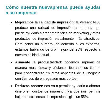
Cómo nuestra nuevaprensa puede ayudar
a su empresa:
Mejoramos la calidad de impresión:
la Versant 4100
produce una calidad de impresión asombrosa que
puede ayudarlo a crear materiales de marketing y otros
productos de impresión visualmente más atractivos.
Para poner un número, de acuerdo a los expertos,
estamos hablando de una mejora del 25% respecto a
nuestra calidad actual.
Aumente la productividad:
podemos imprimir de
manera más rápida y eficiente, liberando su tiempo
para concentrarse en otros aspectos de su negocio
con tiempos de entrega aún más cortos.
Reduzca costos:
nos va a permitir ayudarlo a ahorrar
dinero en costos de impresión, ya que nos permite
bajar nuestro costo de impresión digital un 55%.