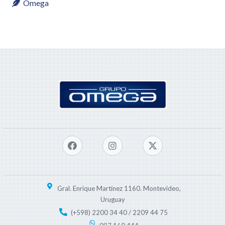
Omega
Gral. Enrique Martínez 1160. Montevideo,
Uruguay
(+598) 2200 34 40 / 2209 44 75