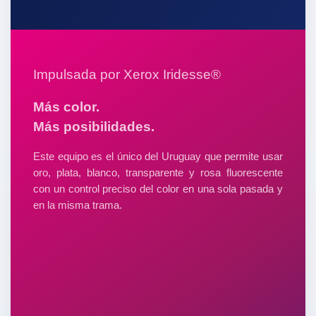
Impulsada por Xerox Iridesse®
Más color.
Más posibilidades.
Este equipo es el único del Uruguay que permite usar
oro, plata, blanco, transparente y rosa fluorescente
con un control preciso del color en una sola pasada y
en la misma trama.