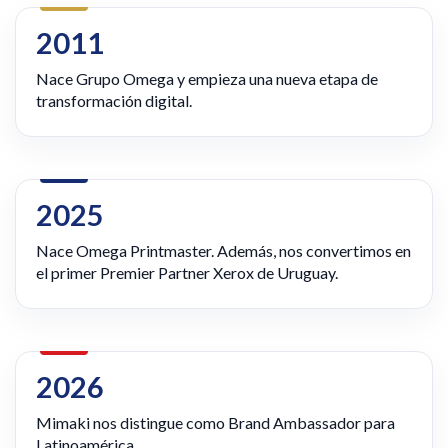
2011
Nace Grupo Omega y empieza una nueva etapa de
transformación digital.
2025
Nace Omega Printmaster. Además, nos convertimos en
el primer Premier Partner Xerox de Uruguay.
2026
Mimaki nos distingue como Brand Ambassador para
Latinoamérica.