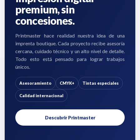
premium, sin
concesiones.
Printmaster hace realidad nuestra idea de una
imprenta boutique. Cada proyecto recibe asesoría
cercana, cuidado técnico y un alto nivel de detalle.
Todo esto está pensado para lograr trabajos
únicos.
Asesoramiento
CMYK+
Tintas especiales
Calidad internacional
Descubrir Printmaster