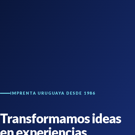
IMPRENTA URUGUAYA DESDE 1986
Transformamos ideas
en experiencias