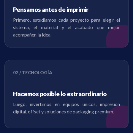
Pensamos antes de imprimir
Primero, estudiamos cada proyecto para elegir el
sistema, el material y el acabado que mejor
acompañen la idea.
02 / TECNOLOGÍA
Hacemos posible lo extraordinario
Luego, invertimos en equipos únicos, impresión
digital, offset y soluciones de packaging premium.