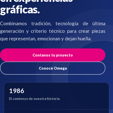
gráficas.
Combinamos tradición, tecnología de última
generación y criterio técnico para crear piezas
que representan, emocionan y dejan huella.
Contanos tu proyecto
Conocé Omega
1986
El comienzo de nuestra historia