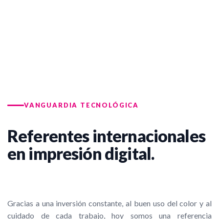
VANGUARDIA TECNOLÓGICA
Referentes internacionales
en impresión digital.
Gracias a una inversión constante, al buen uso del color y al
cuidado de cada trabajo, hoy somos una referencia