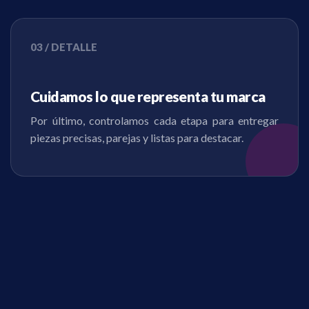
03 / DETALLE
Cuidamos lo que representa tu marca
Por último, controlamos cada etapa para entregar
piezas precisas, parejas y listas para destacar.