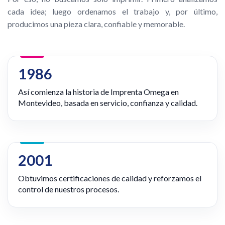
cada idea; luego ordenamos el trabajo y, por último,
producimos una pieza clara, confiable y memorable.
1986
Así comienza la historia de Imprenta Omega en
Montevideo, basada en servicio, confianza y calidad.
2001
Obtuvimos certificaciones de calidad y reforzamos el
control de nuestros procesos.