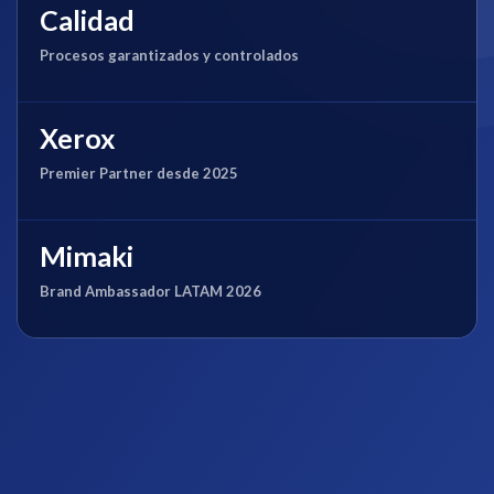
Calidad
Procesos garantizados y controlados
Xerox
Premier Partner desde 2025
Mimaki
Brand Ambassador LATAM 2026