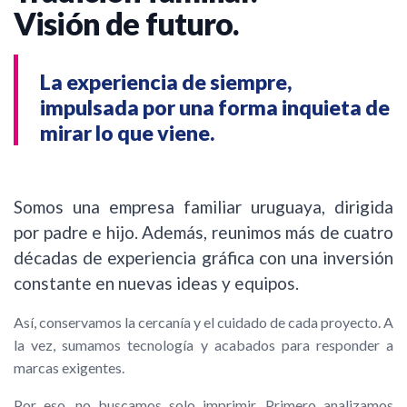
Visión de futuro.
La experiencia de siempre,
impulsada por una forma inquieta de
mirar lo que viene.
Somos una empresa familiar uruguaya, dirigida
por padre e hijo. Además, reunimos más de cuatro
décadas de experiencia gráfica con una inversión
constante en nuevas ideas y equipos.
Así, conservamos la cercanía y el cuidado de cada proyecto. A
la vez, sumamos tecnología y acabados para responder a
marcas exigentes.
Por eso, no buscamos solo imprimir. Primero analizamos