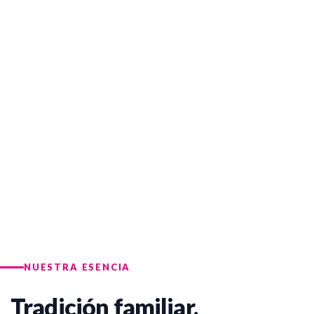
NUESTRA ESENCIA
Tradición familiar.