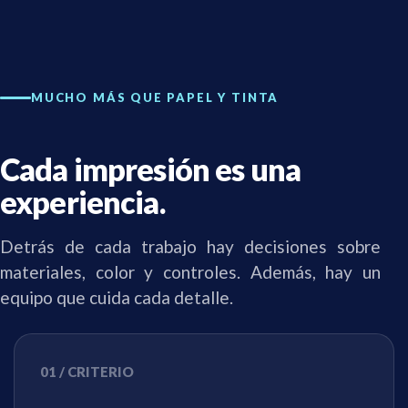
MUCHO MÁS QUE PAPEL Y TINTA
Cada impresión es una
experiencia.
Detrás de cada trabajo hay decisiones sobre
materiales, color y controles. Además, hay un
equipo que cuida cada detalle.
01 / CRITERIO