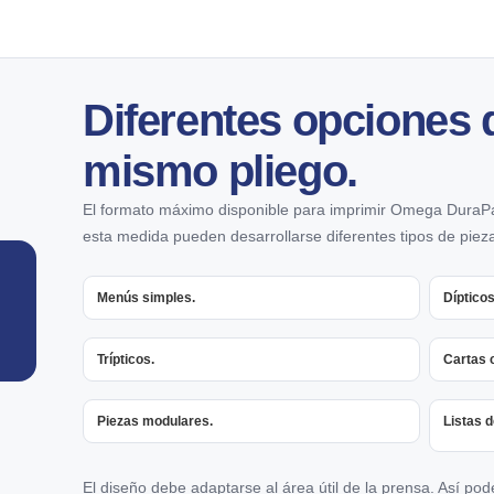
Diferentes opciones 
mismo pliego.
El formato máximo disponible para imprimir Omega Dura
esta medida pueden desarrollarse diferentes tipos de piez
Menús simples.
Dípticos
Trípticos.
Cartas 
Piezas modulares.
Listas d
El diseño debe adaptarse al área útil de la prensa. Así po