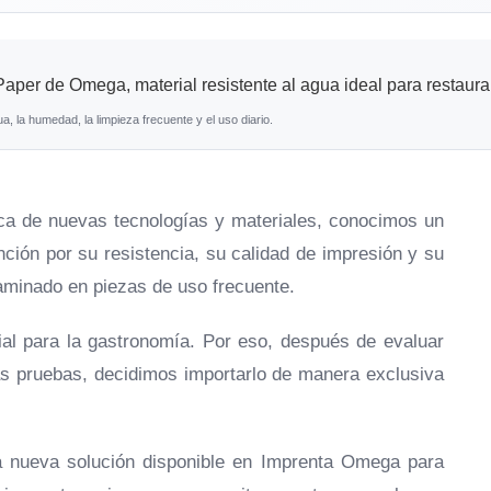
la humedad, la limpieza frecuente y el uso diario.
sca de nuevas tecnologías y materiales, conocimos un
nción por su resistencia, su calidad de impresión y su
aminado en piezas de uso frecuente.
ial para la gastronomía. Por eso, después de evaluar
ntas pruebas, decidimos importarlo de manera exclusiva
a nueva solución disponible en Imprenta Omega para