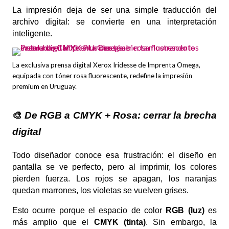
La impresión deja de ser una simple traducción del
archivo digital: se convierte en una interpretación
inteligente.
La exclusiva prensa digital Xerox Iridesse de Imprenta Omega,
equipada con tóner rosa fluorescente, redefine la impresión
premium en Uruguay.
🎨
De RGB a CMYK + Rosa: cerrar la brecha
digital
Todo diseñador conoce esa frustración: el diseño en
pantalla se ve perfecto, pero al imprimir, los colores
pierden fuerza. Los rojos se apagan, los naranjas
quedan marrones, los violetas se vuelven grises.
Esto ocurre porque el espacio de color
RGB (luz)
es
más amplio que el
CMYK (tinta)
. Sin embargo, la