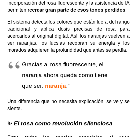
incorporación del rosa fluorescente y la asistencia de IA
permiten
recrear gran parte de esos tonos perdidos
.
El sistema detecta los colores que están fuera del rango
tradicional y aplica dosis precisas de rosa para
acercarlos al original digital. Así, los naranjas vuelven a
ser naranjas, los fucsias recobran su energía y los
morados adquieren la profundidad que antes se perdía.
Gracias al rosa fluorescente, el
naranja ahora queda como tiene
que ser:
naranja
.”
Una diferencia que no necesita explicación: se ve y se
siente.
✨
El rosa como revolución silenciosa