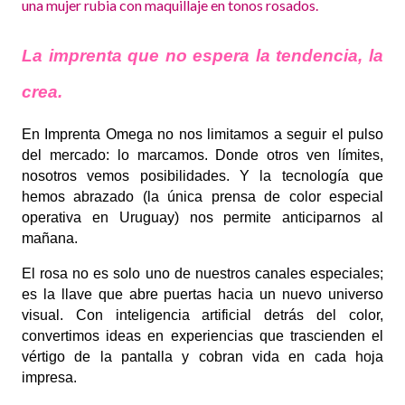
La imprenta que no espera la tendencia, la
crea.
En Imprenta Omega no nos limitamos a seguir el pulso
del mercado: lo marcamos. Donde otros ven límites,
nosotros vemos posibilidades. Y la tecnología que
hemos abrazado (la única prensa de color especial
operativa en Uruguay) nos permite anticiparnos al
mañana.
El rosa no es solo uno de nuestros canales especiales;
es la llave que abre puertas hacia un nuevo universo
visual. Con inteligencia artificial detrás del color,
convertimos ideas en experiencias que trascienden el
vértigo de la pantalla y cobran vida en cada hoja
impresa.