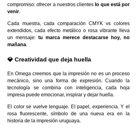
compromiso: ofrecer a nuestros clientes
lo que está por
venir
.
Cada muestra, cada comparación CMYK vs colores
extendidos, cada efecto metálico o rosa vibrante lleva
un mensaje:
tu marca merece destacarse hoy, no
mañana
.
💎 Creatividad que deja huella
En Omega creemos que la impresión no es un proceso
mecánico, sino una forma de expresión. Cuando la
tecnología se combina con inteligencia, cada hoja
impresa puede emocionar, inspirar y dejar huella.
El color se vuelve lenguaje. El papel, experiencia. Y el
rosa fluorescente, símbolo de una nueva era en la
historia de la impresión uruguaya.