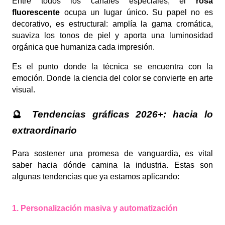
Entre todos los canales especiales, el
rosa
fluorescente
ocupa un lugar único. Su papel no es
decorativo, es estructural: amplía la gama cromática,
suaviza los tonos de piel y aporta una luminosidad
orgánica que humaniza cada impresión.
Es el punto donde la técnica se encuentra con la
emoción. Donde la ciencia del color se convierte en arte
visual.
🔮
Tendencias gráficas 2026+: hacia lo
extraordinario
Para sostener una promesa de vanguardia, es vital
saber hacia dónde camina la industria. Estas son
algunas tendencias que ya estamos aplicando:
1. Personalización masiva y automatización