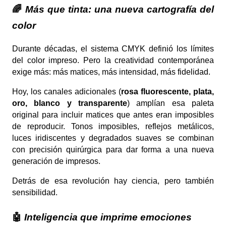
🌈
Más que tinta: una nueva cartografía del
color
Durante décadas, el sistema CMYK definió los límites
del color impreso. Pero la creatividad contemporánea
exige más: más matices, más intensidad, más fidelidad.
Hoy, los canales adicionales (
rosa fluorescente, plata,
oro, blanco y transparente
) amplían esa paleta
original para incluir matices que antes eran imposibles
de reproducir. Tonos imposibles, reflejos metálicos,
luces iridiscentes y degradados suaves se combinan
con precisión quirúrgica para dar forma a una nueva
generación de impresos.
Detrás de esa revolución hay ciencia, pero también
sensibilidad.
🤖
Inteligencia que imprime emociones