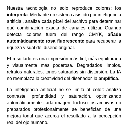
Nuestra tecnología no solo reproduce colores: los
interpreta
. Mediante un sistema asistido por inteligencia
artificial, analiza cada píxel del archivo para determinar
qué combinación exacta de canales utilizar. Cuando
detecta colores fuera del rango CMYK,
añade
automáticamente rosa fluorescente
para recuperar la
riqueza visual del diseño original.
El resultado es una impresión más fiel, más equilibrada
y visualmente más poderosa. Degradados limpios,
retratos naturales, tonos saturados sin distorsión. La IA
no reemplaza la creatividad del diseñador, la
amplifica
.
La inteligencia artificial no se limita al color: analiza
contraste, profundidad y saturación, optimizando
automáticamente cada imagen. Incluso los archivos no
preparados profesionalmente se benefician de una
mejora tonal que acerca el resultado a la percepción
real del ojo humano.