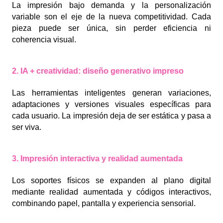
La impresión bajo demanda y la personalización
variable son el eje de la nueva competitividad. Cada
pieza puede ser única, sin perder eficiencia ni
coherencia visual.
2. IA + creatividad: diseño generativo impreso
Las herramientas inteligentes generan variaciones,
adaptaciones y versiones visuales específicas para
cada usuario. La impresión deja de ser estática y pasa a
ser viva.
3. Impresión interactiva y realidad aumentada
Los soportes físicos se expanden al plano digital
mediante realidad aumentada y códigos interactivos,
combinando papel, pantalla y experiencia sensorial.