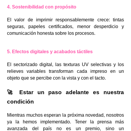
4. Sostenibilidad con propósito
El valor de imprimir responsablemente crece: tintas
seguras, papeles certificados, menor desperdicio y
comunicación honesta sobre los procesos.
5. Efectos digitales y acabados táctiles
El sectorizado digital, las texturas UV selectivas y los
relieves variables transforman cada impreso en un
objeto que se percibe con la vista y con el tacto.
🚀 Estar un paso adelante es nuestra
condición
Mientras muchos esperan la próxima novedad, nosotros
ya la hemos implementado. Tener la prensa más
avanzada del país no es un premio, sino un