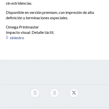
sin estridencias.
Disponible en versión premium, con impresión de alta
definición y terminaciones especiales.
Omega Printmaster
Impacto visual. Detalle táctil.
siniestro