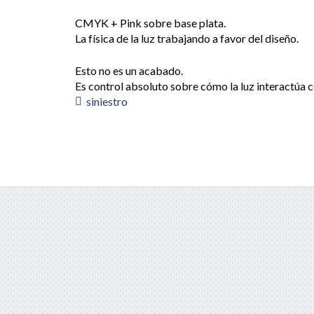
CMYK + Pink sobre base plata.
La física de la luz trabajando a favor del diseño.
Esto no es un acabado.
Es control absoluto sobre cómo la luz interactúa 
siniestro