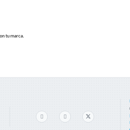
con tu marca.